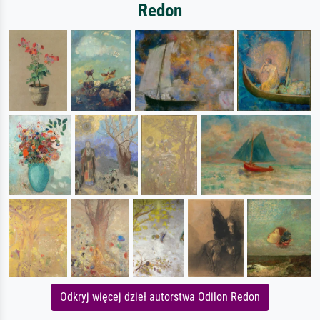
Redon
Odkryj więcej dzieł autorstwa Odilon Redon