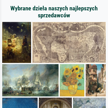
Wybrane dzieła naszych najlepszych
sprzedawców