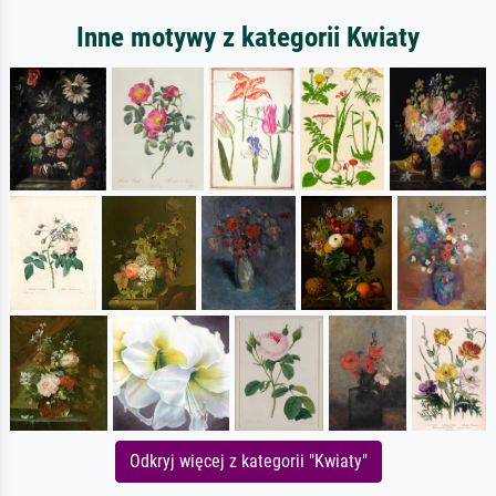
Inne motywy z kategorii Kwiaty
Odkryj więcej z kategorii "Kwiaty"