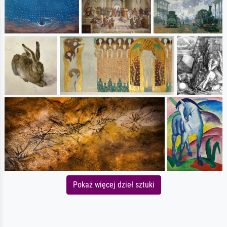
Pokaż więcej dzieł sztuki