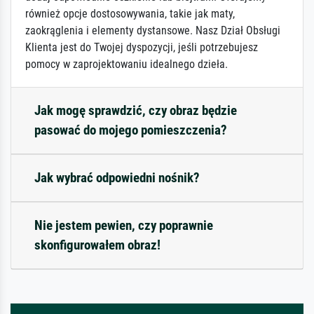
również opcje dostosowywania, takie jak maty,
zaokrąglenia i elementy dystansowe. Nasz Dział Obsługi
Klienta jest do Twojej dyspozycji, jeśli potrzebujesz
pomocy w zaprojektowaniu idealnego dzieła.
Jak mogę sprawdzić, czy obraz będzie
pasować do mojego pomieszczenia?
Jak wybrać odpowiedni nośnik?
Nie jestem pewien, czy poprawnie
skonfigurowałem obraz!