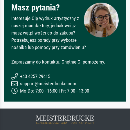
Masz pytania?
Interesuje Cię wydruk artystyczny z
naszej manufaktury, jednak wciąż
masz wątpliwości co do zakupu?
Potrzebujesz porady przy wyborze
nośnika lub pomocy przy zamówieniu?
Zapraszamy do kontaktu. Chętnie Ci pomożemy.
+43 4257 29415
support@meisterdrucke.com
Mo-Do: 7:00 - 16:00 | Fr: 7:00 - 13:00