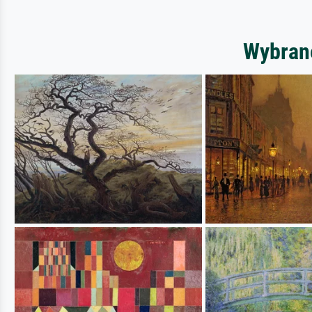
Wybrane