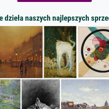
 dzieła naszych najlepszych spr