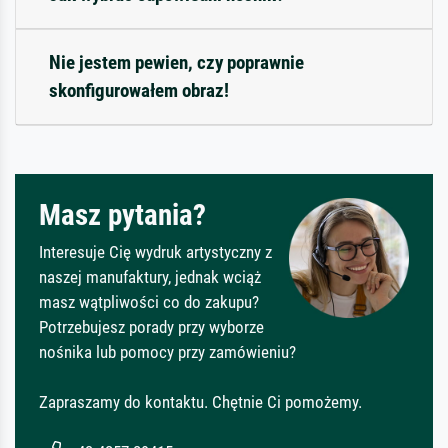
Nie jestem pewien, czy poprawnie
skonfigurowałem obraz!
Masz pytania?
Interesuje Cię wydruk artystyczny z
naszej manufaktury, jednak wciąż
masz wątpliwości co do zakupu?
Potrzebujesz porady przy wyborze
nośnika lub pomocy przy zamówieniu?
Zapraszamy do kontaktu. Chętnie Ci pomożemy.