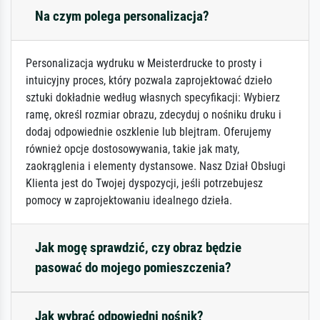
Na czym polega personalizacja?
Personalizacja wydruku w Meisterdrucke to prosty i
intuicyjny proces, który pozwala zaprojektować dzieło
sztuki dokładnie według własnych specyfikacji: Wybierz
ramę, określ rozmiar obrazu, zdecyduj o nośniku druku i
dodaj odpowiednie oszklenie lub blejtram. Oferujemy
również opcje dostosowywania, takie jak maty,
zaokrąglenia i elementy dystansowe. Nasz Dział Obsługi
Klienta jest do Twojej dyspozycji, jeśli potrzebujesz
pomocy w zaprojektowaniu idealnego dzieła.
Jak mogę sprawdzić, czy obraz będzie
pasować do mojego pomieszczenia?
Jak wybrać odpowiedni nośnik?