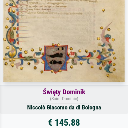
Święty Dominik
(Saint Dominic)
Niccolò Giacomo da di Bologna
€ 145.88