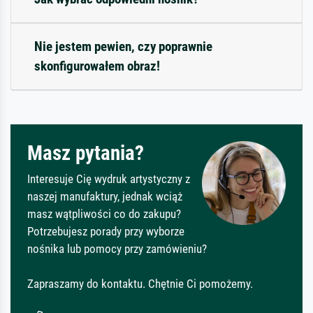
Nie jestem pewien, czy poprawnie
skonfigurowałem obraz!
Masz pytania?
Interesuje Cię wydruk artystyczny z
naszej manufaktury, jednak wciąż
masz wątpliwości co do zakupu?
Potrzebujesz porady przy wyborze
nośnika lub pomocy przy zamówieniu?
Zapraszamy do kontaktu. Chętnie Ci pomożemy.