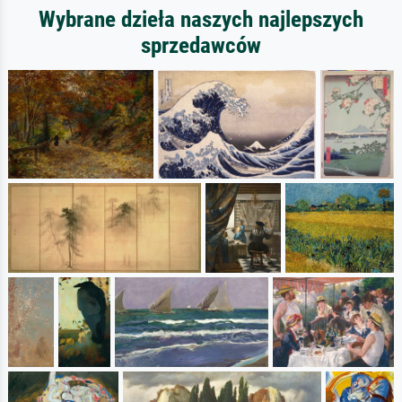
Wybrane dzieła naszych najlepszych
sprzedawców