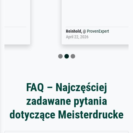
Reinhold,
@
ProvenExpert
April 22, 2026
FAQ – Najczęściej
zadawane pytania
dotyczące Meisterdrucke