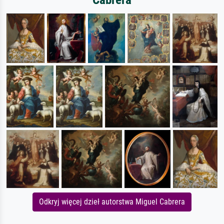
Odkryj więcej dzieł autorstwa Miguel Cabrera