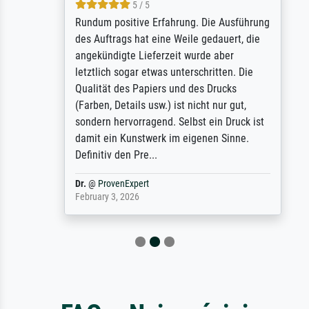
5 / 5
Rundum positive Erfahrung. Die Ausführung
des Auftrags hat eine Weile gedauert, die
angekündigte Lieferzeit wurde aber
letztlich sogar etwas unterschritten. Die
Qualität des Papiers und des Drucks
(Farben, Details usw.) ist nicht nur gut,
sondern hervorragend. Selbst ein Druck ist
damit ein Kunstwerk im eigenen Sinne.
Definitiv den Pre...
Dr.
@
ProvenExpert
February 3, 2026