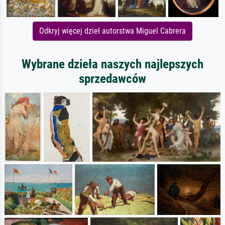
Odkryj więcej dzieł autorstwa Miguel Cabrera
Wybrane dzieła naszych najlepszych
sprzedawców