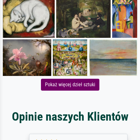
Pokaż więcej dzieł sztuki
Opinie naszych Klientów