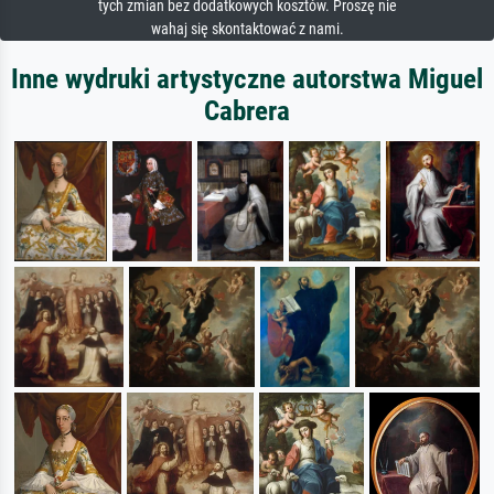
tych zmian bez dodatkowych kosztów. Proszę nie
wahaj się skontaktować z nami.
Inne wydruki artystyczne autorstwa Miguel
Cabrera