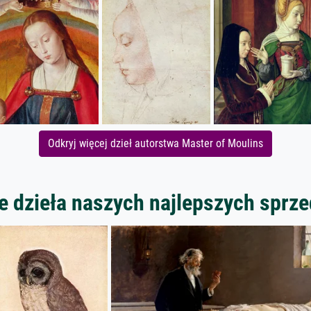
Odkryj więcej dzieł autorstwa Master of Moulins
 dzieła naszych najlepszych spr