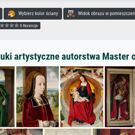
Wybierz kolor ściany
Widok obrazu w pomieszczen
0 Recenzje
uki artystyczne autorstwa Master 