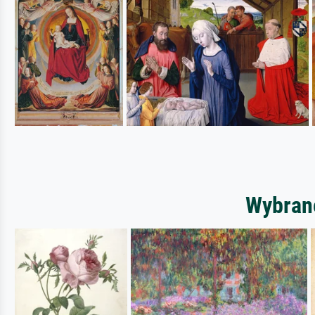
Wybrane