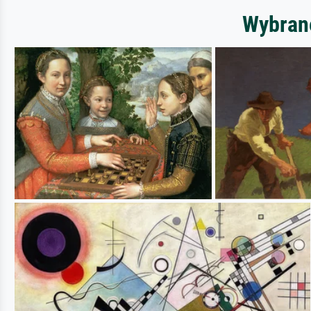
Wybrane