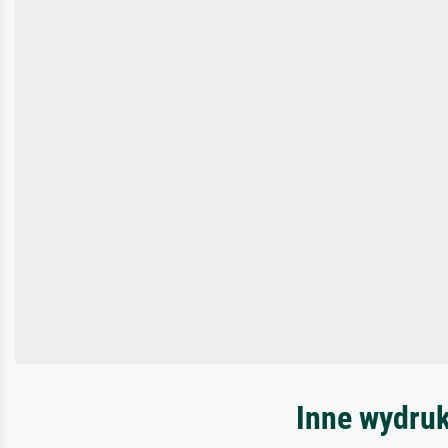
Inne wydruk