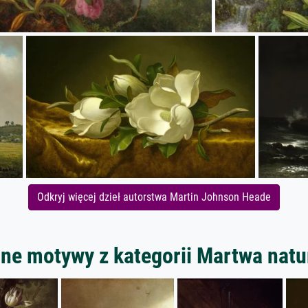
Odkryj więcej dzieł autorstwa Martin Johnson Heade
nne motywy z kategorii Martwa natu