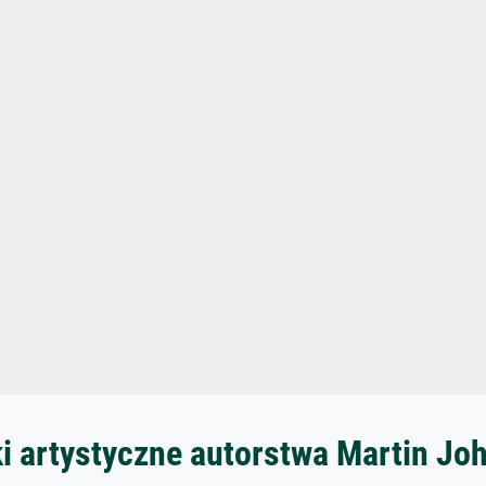
i artystyczne autorstwa Martin J