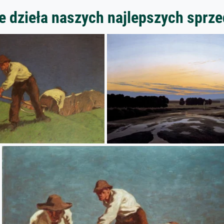
 dzieła naszych najlepszych spr