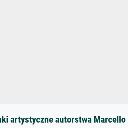
ki artystyczne autorstwa Marcello 