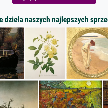
 dzieła naszych najlepszych spr