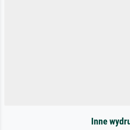
Inne wydru