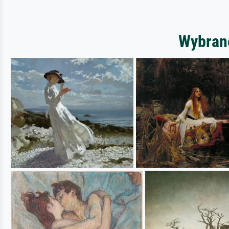
Wybrane