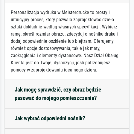
Personalizacja wydruku w Meisterdrucke to prosty i
intuicyjny proces, który pozwala zaprojektować dzieło
sztuki dokładnie według własnych specyfikacji: Wybierz
ramę, określ rozmiar obrazu, zdecyduj o nośniku druku i
dodaj odpowiednie oszklenie lub blejtram. Oferujemy
również opcje dostosowywania, takie jak maty,
zaokrąglenia i elementy dystansowe. Nasz Dział Obsługi
Klienta jest do Twojej dyspozycji, jeśli potrzebujesz
pomocy w zaprojektowaniu idealnego dzieła.
Jak mogę sprawdzić, czy obraz będzie
pasować do mojego pomieszczenia?
Jak wybrać odpowiedni nośnik?