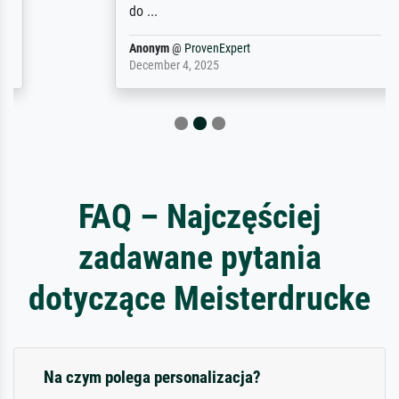
do ...
Anonym
@
ProvenExpert
December 4, 2025
FAQ – Najczęściej
zadawane pytania
dotyczące Meisterdrucke
Na czym polega personalizacja?