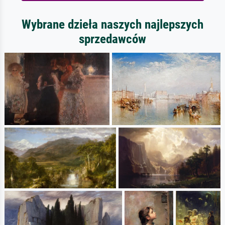
Wybrane dzieła naszych najlepszych
sprzedawców