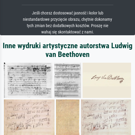
Jeśli chcesz dostosować jasność i kolor lub
niestandardowe przycięcie obrazu, chętnie dokonamy
tych zmian bez dodatkowych kosztów. Proszę nie
wahaj się skontaktować z nami.
Inne wydruki artystyczne autorstwa Ludwig
van Beethoven