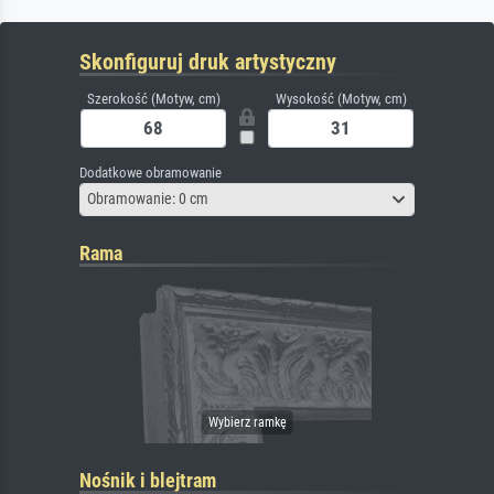
Skonfiguruj druk artystyczny
Szerokość (Motyw, cm)
Wysokość (Motyw, cm)
Dodatkowe obramowanie
Obramowanie: 0 cm
Rama
Nośnik i blejtram