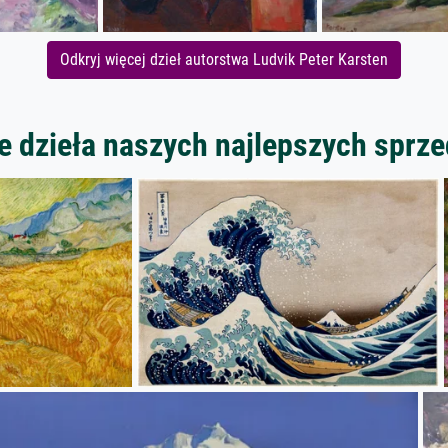
Odkryj więcej dzieł autorstwa Ludvik Peter Karsten
 dzieła naszych najlepszych spr