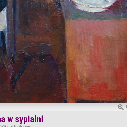
a w sypialni