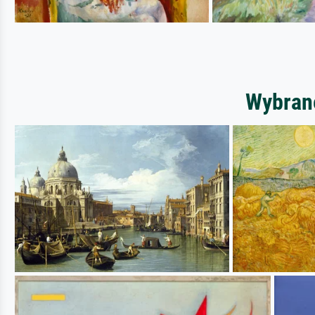
Wybrane