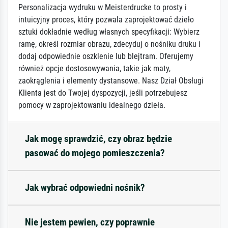
Personalizacja wydruku w Meisterdrucke to prosty i
intuicyjny proces, który pozwala zaprojektować dzieło
sztuki dokładnie według własnych specyfikacji: Wybierz
ramę, określ rozmiar obrazu, zdecyduj o nośniku druku i
dodaj odpowiednie oszklenie lub blejtram. Oferujemy
również opcje dostosowywania, takie jak maty,
zaokrąglenia i elementy dystansowe. Nasz Dział Obsługi
Klienta jest do Twojej dyspozycji, jeśli potrzebujesz
pomocy w zaprojektowaniu idealnego dzieła.
Jak mogę sprawdzić, czy obraz będzie
pasować do mojego pomieszczenia?
Jak wybrać odpowiedni nośnik?
Nie jestem pewien, czy poprawnie