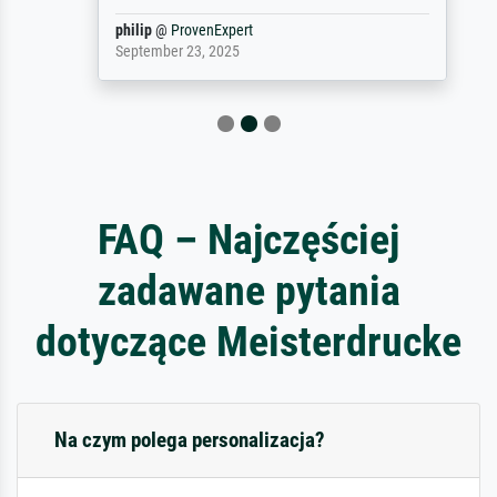
philip
@
ProvenExpert
September 23, 2025
FAQ – Najczęściej
zadawane pytania
dotyczące Meisterdrucke
Na czym polega personalizacja?