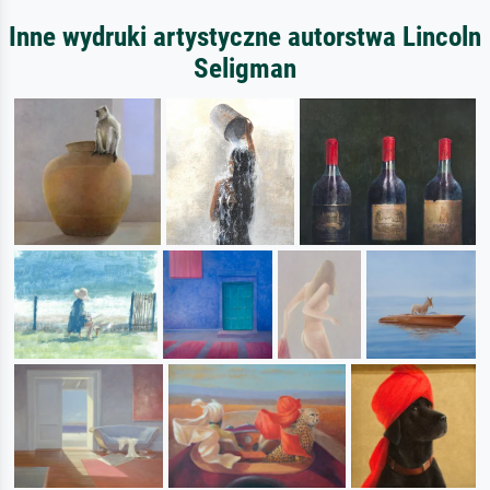
Inne wydruki artystyczne autorstwa Lincoln
Seligman