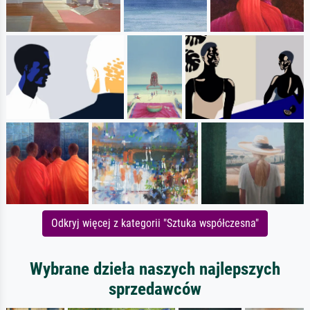
Odkryj więcej z kategorii "Sztuka współczesna"
Wybrane dzieła naszych najlepszych
sprzedawców