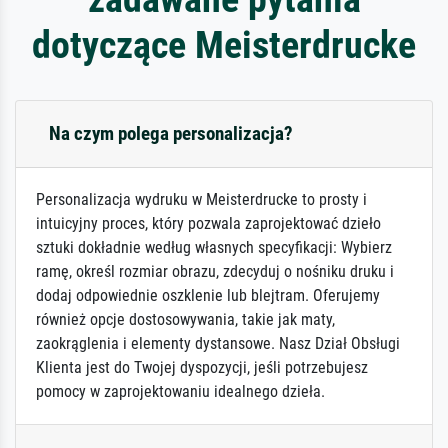
dotyczące Meisterdrucke
Na czym polega personalizacja?
Personalizacja wydruku w Meisterdrucke to prosty i
intuicyjny proces, który pozwala zaprojektować dzieło
sztuki dokładnie według własnych specyfikacji: Wybierz
ramę, określ rozmiar obrazu, zdecyduj o nośniku druku i
dodaj odpowiednie oszklenie lub blejtram. Oferujemy
również opcje dostosowywania, takie jak maty,
zaokrąglenia i elementy dystansowe. Nasz Dział Obsługi
Klienta jest do Twojej dyspozycji, jeśli potrzebujesz
pomocy w zaprojektowaniu idealnego dzieła.