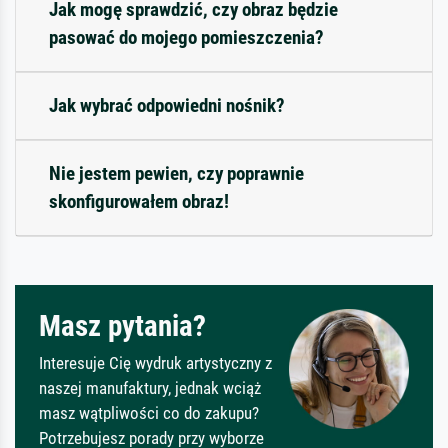
Jak mogę sprawdzić, czy obraz będzie
pasować do mojego pomieszczenia?
Jak wybrać odpowiedni nośnik?
Nie jestem pewien, czy poprawnie
skonfigurowałem obraz!
Masz pytania?
Interesuje Cię wydruk artystyczny z
naszej manufaktury, jednak wciąż
masz wątpliwości co do zakupu?
Potrzebujesz porady przy wyborze