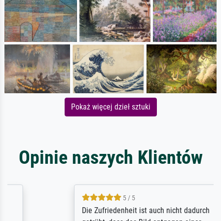
Pokaż więcej dzieł sztuki
Opinie naszych Klientów
5 / 5
Die Zufriedenheit ist auch nicht dadurch