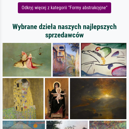
Odkryj więcej z kategorii "Formy abstrakcyjne"
Wybrane dzieła naszych najlepszych
sprzedawców