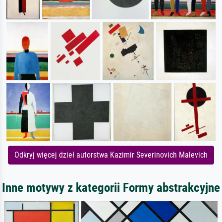
Odkryj więcej dzieł autorstwa Kazimir Severinovich Malevich
Inne motywy z kategorii Formy abstrakcyjne