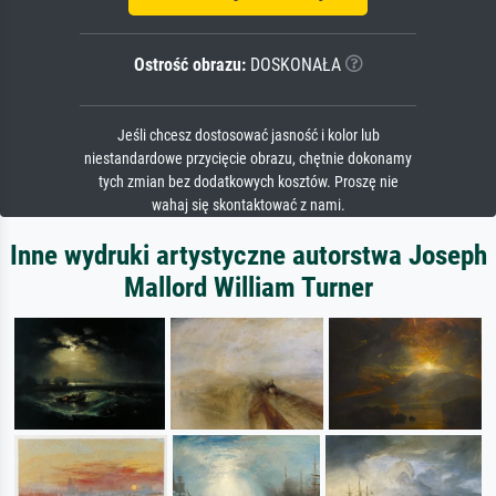
Ostrość obrazu:
DOSKONAŁA
Jeśli chcesz dostosować jasność i kolor lub
niestandardowe przycięcie obrazu, chętnie dokonamy
tych zmian bez dodatkowych kosztów. Proszę nie
wahaj się skontaktować z nami.
Inne wydruki artystyczne autorstwa Joseph
Mallord William Turner