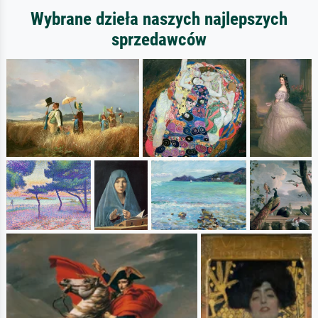
Wybrane dzieła naszych najlepszych
sprzedawców