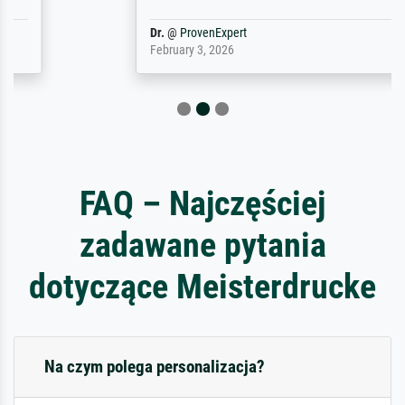
Dr.
@
ProvenExpert
February 3, 2026
FAQ – Najczęściej
zadawane pytania
dotyczące Meisterdrucke
Na czym polega personalizacja?