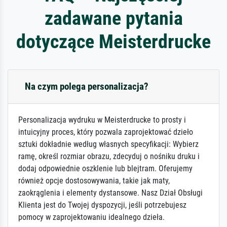
zadawane pytania
dotyczące Meisterdrucke
Na czym polega personalizacja?
Personalizacja wydruku w Meisterdrucke to prosty i
intuicyjny proces, który pozwala zaprojektować dzieło
sztuki dokładnie według własnych specyfikacji: Wybierz
ramę, określ rozmiar obrazu, zdecyduj o nośniku druku i
dodaj odpowiednie oszklenie lub blejtram. Oferujemy
również opcje dostosowywania, takie jak maty,
zaokrąglenia i elementy dystansowe. Nasz Dział Obsługi
Klienta jest do Twojej dyspozycji, jeśli potrzebujesz
pomocy w zaprojektowaniu idealnego dzieła.