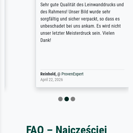
Sehr gute Qualität des Leinwanddrucks und
des Rahmens! Unser Bild wurde sehr
sorgfältig und sicher verpackt, so dass es
unbeschadet bei uns ankam. Es wird nicht
unser letzter Meisterdruck sein. Vielen
Dank!
Reinhold,
@
ProvenExpert
April 22, 2026
FAQ – Najczęściej