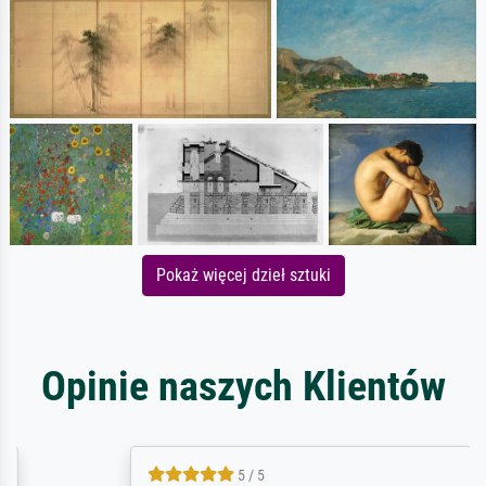
Pokaż więcej dzieł sztuki
Opinie naszych Klientów
5 / 5