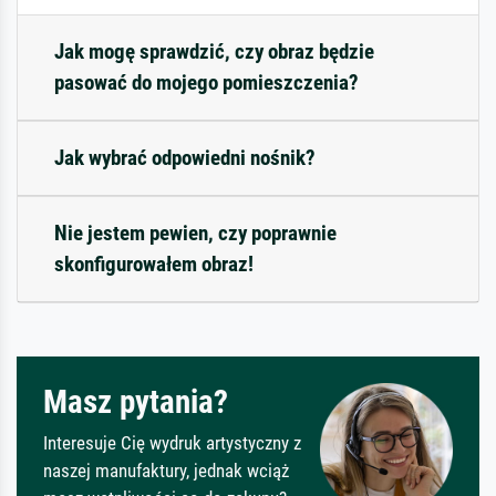
Jak mogę sprawdzić, czy obraz będzie
pasować do mojego pomieszczenia?
Jak wybrać odpowiedni nośnik?
Nie jestem pewien, czy poprawnie
skonfigurowałem obraz!
Masz pytania?
Interesuje Cię wydruk artystyczny z
naszej manufaktury, jednak wciąż