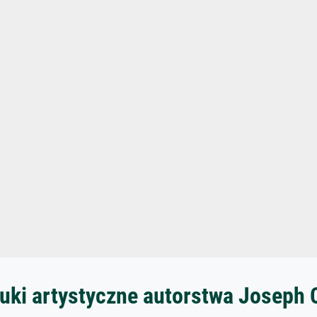
uki artystyczne autorstwa Joseph 