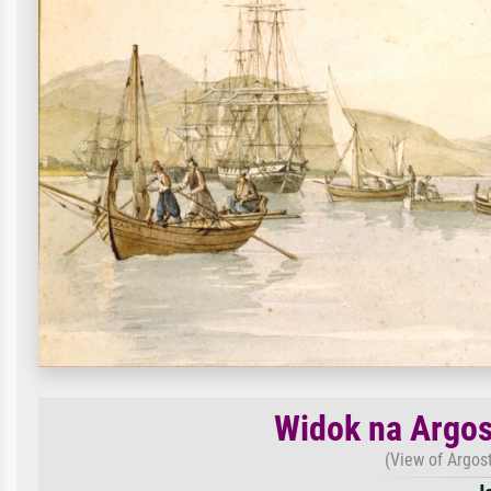
Widok na Argos
(View of Argost