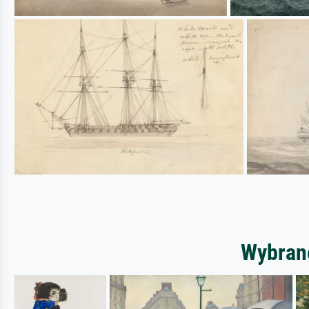
Wybrane