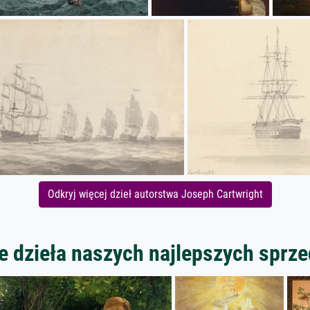
Odkryj więcej dzieł autorstwa Joseph Cartwright
 dzieła naszych najlepszych spr