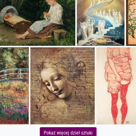
Pokaż więcej dzieł sztuki