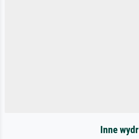
Inne wydr