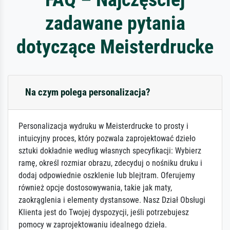
zadawane pytania
dotyczące Meisterdrucke
Na czym polega personalizacja?
Personalizacja wydruku w Meisterdrucke to prosty i
intuicyjny proces, który pozwala zaprojektować dzieło
sztuki dokładnie według własnych specyfikacji: Wybierz
ramę, określ rozmiar obrazu, zdecyduj o nośniku druku i
dodaj odpowiednie oszklenie lub blejtram. Oferujemy
również opcje dostosowywania, takie jak maty,
zaokrąglenia i elementy dystansowe. Nasz Dział Obsługi
Klienta jest do Twojej dyspozycji, jeśli potrzebujesz
pomocy w zaprojektowaniu idealnego dzieła.