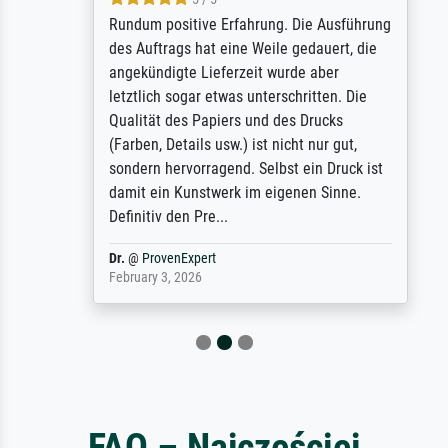
Rundum positive Erfahrung. Die Ausführung
des Auftrags hat eine Weile gedauert, die
angekündigte Lieferzeit wurde aber
letztlich sogar etwas unterschritten. Die
Qualität des Papiers und des Drucks
(Farben, Details usw.) ist nicht nur gut,
sondern hervorragend. Selbst ein Druck ist
damit ein Kunstwerk im eigenen Sinne.
Definitiv den Pre...
Dr.
@
ProvenExpert
February 3, 2026
FAQ – Najczęściej