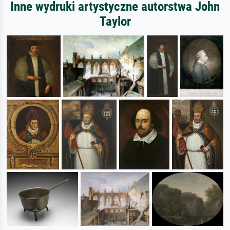
Inne wydruki artystyczne autorstwa John
Taylor