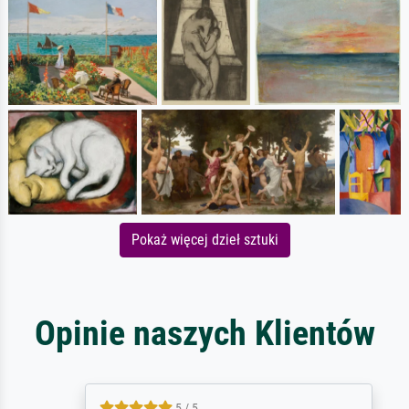
Pokaż więcej dzieł sztuki
Opinie naszych Klientów
5 / 5