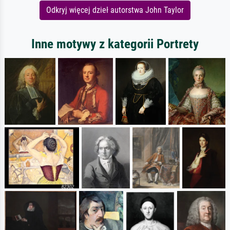
Odkryj więcej dzieł autorstwa John Taylor
Inne motywy z kategorii Portrety