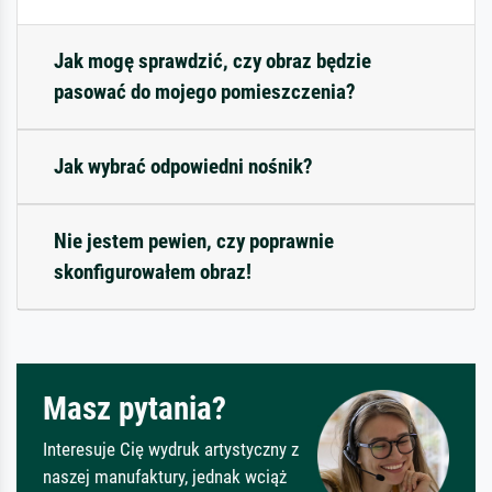
Jak mogę sprawdzić, czy obraz będzie
pasować do mojego pomieszczenia?
Jak wybrać odpowiedni nośnik?
Nie jestem pewien, czy poprawnie
skonfigurowałem obraz!
Masz pytania?
Interesuje Cię wydruk artystyczny z
naszej manufaktury, jednak wciąż