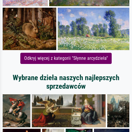
Odkryj więcej z kategorii "Słynne arcydzieła"
Wybrane dzieła naszych najlepszych
sprzedawców