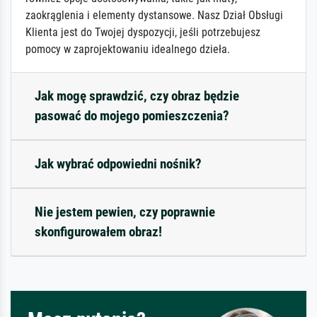
zaokrąglenia i elementy dystansowe. Nasz Dział Obsługi
Klienta jest do Twojej dyspozycji, jeśli potrzebujesz
pomocy w zaprojektowaniu idealnego dzieła.
Jak mogę sprawdzić, czy obraz będzie
pasować do mojego pomieszczenia?
Jak wybrać odpowiedni nośnik?
Nie jestem pewien, czy poprawnie
skonfigurowałem obraz!