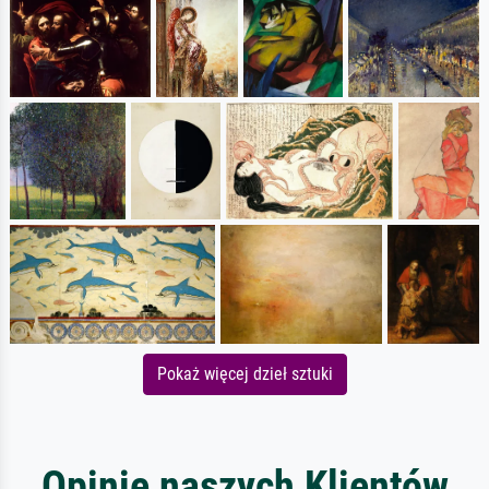
Pokaż więcej dzieł sztuki
Opinie naszych Klientów