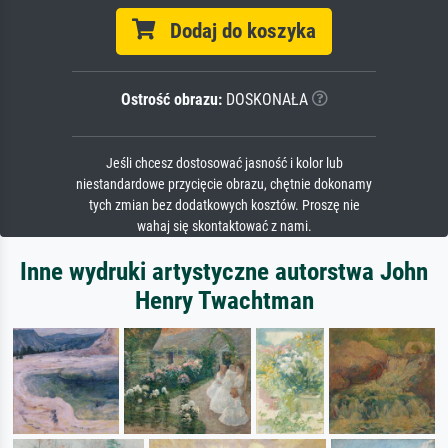
Dodaj do koszyka
Ostrość obrazu:
DOSKONAŁA
Jeśli chcesz dostosować jasność i kolor lub
niestandardowe przycięcie obrazu, chętnie dokonamy
tych zmian bez dodatkowych kosztów. Proszę nie
wahaj się skontaktować z nami.
Inne wydruki artystyczne autorstwa John
Henry Twachtman