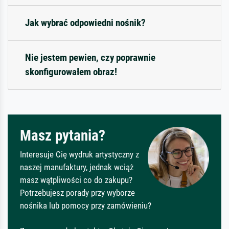
Jak wybrać odpowiedni nośnik?
Nie jestem pewien, czy poprawnie
skonfigurowałem obraz!
Masz pytania?
Interesuje Cię wydruk artystyczny z
naszej manufaktury, jednak wciąż
masz wątpliwości co do zakupu?
Potrzebujesz porady przy wyborze
nośnika lub pomocy przy zamówieniu?