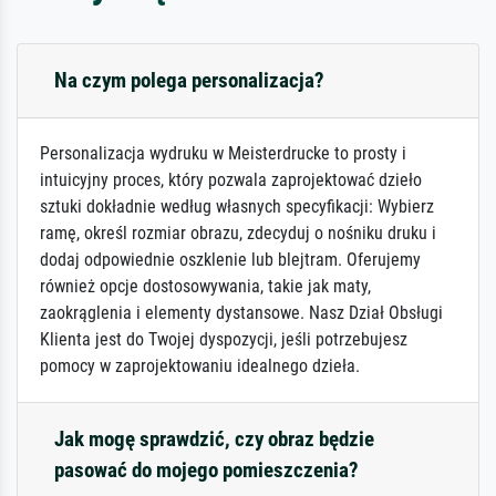
Na czym polega personalizacja?
Personalizacja wydruku w Meisterdrucke to prosty i
intuicyjny proces, który pozwala zaprojektować dzieło
sztuki dokładnie według własnych specyfikacji: Wybierz
ramę, określ rozmiar obrazu, zdecyduj o nośniku druku i
dodaj odpowiednie oszklenie lub blejtram. Oferujemy
również opcje dostosowywania, takie jak maty,
zaokrąglenia i elementy dystansowe. Nasz Dział Obsługi
Klienta jest do Twojej dyspozycji, jeśli potrzebujesz
pomocy w zaprojektowaniu idealnego dzieła.
Jak mogę sprawdzić, czy obraz będzie
pasować do mojego pomieszczenia?