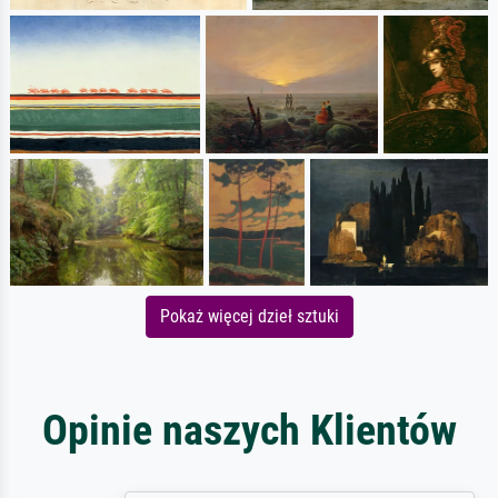
Pokaż więcej dzieł sztuki
Opinie naszych Klientów