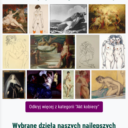
Odkryj więcej z kategorii "Akt kobiecy"
Wybrane dzieła naszych najlepszych