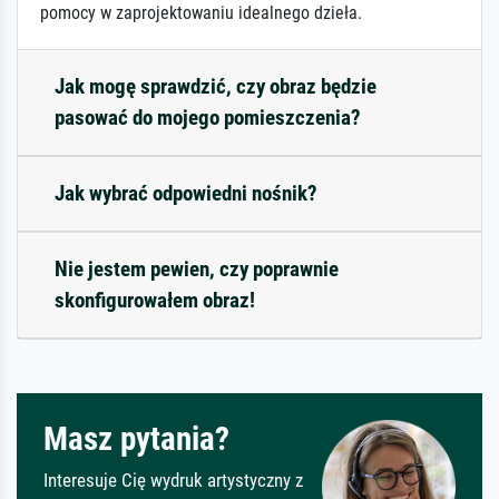
pomocy w zaprojektowaniu idealnego dzieła.
Jak mogę sprawdzić, czy obraz będzie
pasować do mojego pomieszczenia?
Jak wybrać odpowiedni nośnik?
Nie jestem pewien, czy poprawnie
skonfigurowałem obraz!
Masz pytania?
Interesuje Cię wydruk artystyczny z