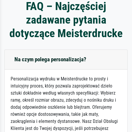
FAQ – Najczęściej
zadawane pytania
dotyczące Meisterdrucke
Na czym polega personalizacja?
Personalizacja wydruku w Meisterdrucke to prosty i
intuicyjny proces, który pozwala zaprojektować dzieło
sztuki dokładnie według własnych specyfikacji: Wybierz
ramę, określ rozmiar obrazu, zdecyduj o nośniku druku i
dodaj odpowiednie oszklenie lub blejtram. Oferujemy
również opcje dostosowywania, takie jak maty,
zaokrąglenia i elementy dystansowe. Nasz Dział Obsługi
Klienta jest do Twojej dyspozycji, jeśli potrzebujesz