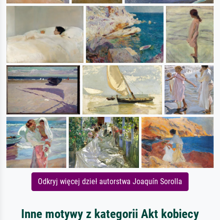
Odkryj więcej dzieł autorstwa Joaquín Sorolla
Inne motywy z kategorii Akt kobiecy