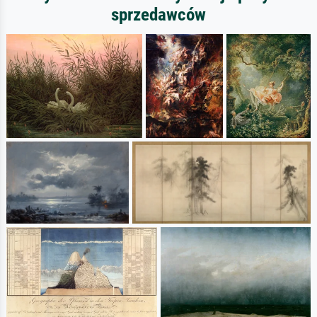
sprzedawców