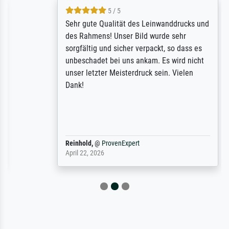
5 / 5
Sehr gute Qualität des Leinwanddrucks und
des Rahmens! Unser Bild wurde sehr
sorgfältig und sicher verpackt, so dass es
unbeschadet bei uns ankam. Es wird nicht
unser letzter Meisterdruck sein. Vielen
Dank!
Reinhold,
@
ProvenExpert
April 22, 2026