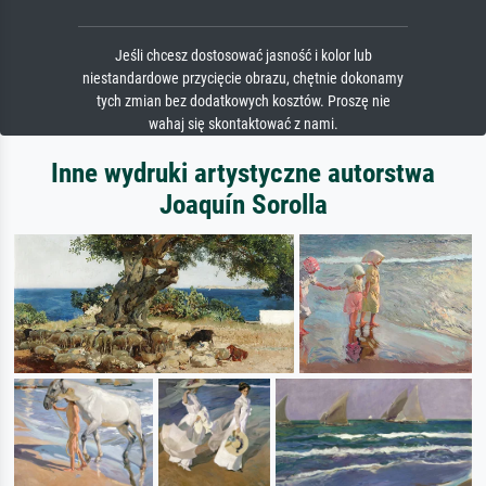
Jeśli chcesz dostosować jasność i kolor lub
niestandardowe przycięcie obrazu, chętnie dokonamy
tych zmian bez dodatkowych kosztów. Proszę nie
wahaj się skontaktować z nami.
Inne wydruki artystyczne autorstwa
Joaquín Sorolla