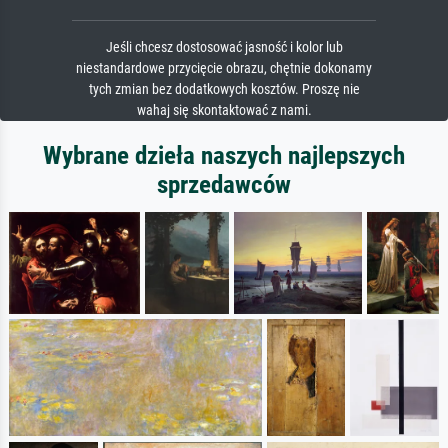
Jeśli chcesz dostosować jasność i kolor lub
niestandardowe przycięcie obrazu, chętnie dokonamy
tych zmian bez dodatkowych kosztów. Proszę nie
wahaj się skontaktować z nami.
Wybrane dzieła naszych najlepszych
sprzedawców