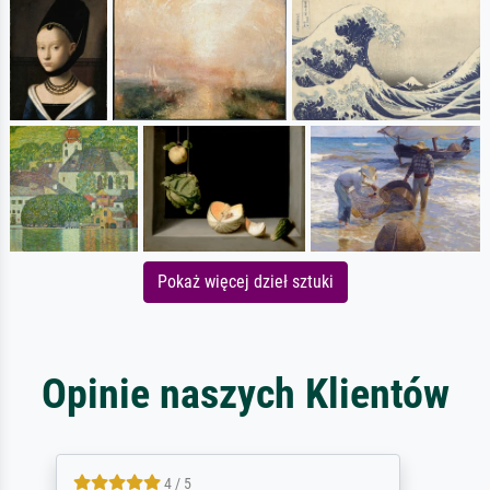
Pokaż więcej dzieł sztuki
Opinie naszych Klientów
5 / 5