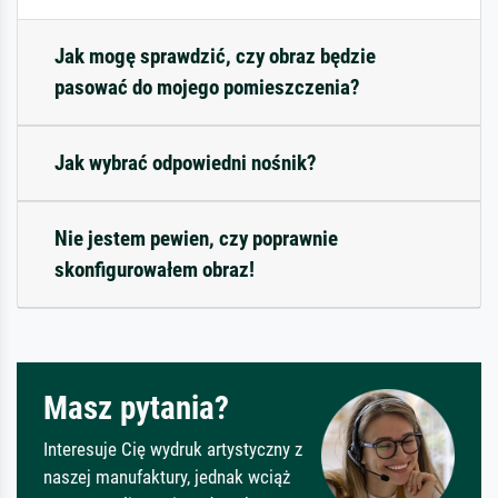
Jak mogę sprawdzić, czy obraz będzie
pasować do mojego pomieszczenia?
Jak wybrać odpowiedni nośnik?
Nie jestem pewien, czy poprawnie
skonfigurowałem obraz!
Masz pytania?
Interesuje Cię wydruk artystyczny z
naszej manufaktury, jednak wciąż