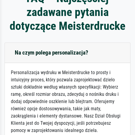
zadawane pytania
dotyczące Meisterdrucke
Na czym polega personalizacja?
Personalizacja wydruku w Meisterdrucke to prosty i
intuicyjny proces, który pozwala zaprojektować dzieło
sztuki dokładnie według własnych specyfikacji: Wybierz
ramę, określ rozmiar obrazu, zdecyduj o nośniku druku i
dodaj odpowiednie oszklenie lub blejtram. Oferujemy
również opcje dostosowywania, takie jak maty,
zaokrąglenia i elementy dystansowe. Nasz Dział Obsługi
Klienta jest do Twojej dyspozycji, jeśli potrzebujesz
pomocy w zaprojektowaniu idealnego dzieła.