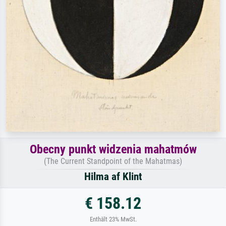
Obecny punkt widzenia mahatmów
(The Current Standpoint of the Mahatmas)
Hilma af Klint
€ 158.12
Enthält 23% MwSt.