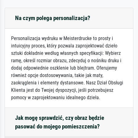
Na czym polega personalizacja?
Personalizacja wydruku w Meisterdrucke to prosty i
intuicyjny proces, który pozwala zaprojektować dzieło
sztuki dokładnie według własnych specyfikacji: Wybierz
ramę, określ rozmiar obrazu, zdecyduj o nośniku druku i
dodaj odpowiednie oszklenie lub blejtram. Oferujemy
również opcje dostosowywania, takie jak maty,
zaokrąglenia i elementy dystansowe. Nasz Dział Obsługi
Klienta jest do Twojej dyspozycji, jeśli potrzebujesz
pomocy w zaprojektowaniu idealnego dzieła.
Jak mogę sprawdzić, czy obraz będzie
pasować do mojego pomieszczenia?