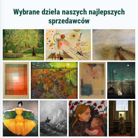
Wybrane dzieła naszych najlepszych
sprzedawców