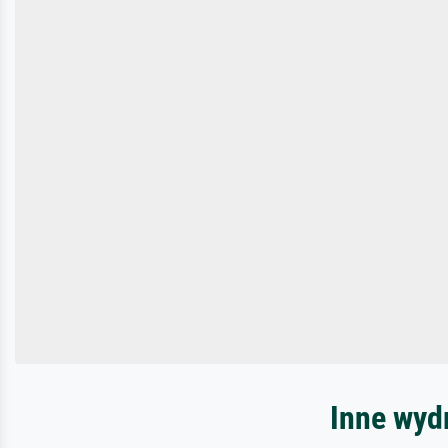
Inne wyd