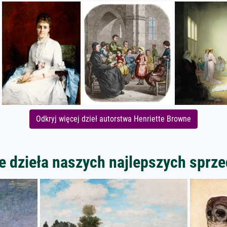
Odkryj więcej dzieł autorstwa Henriette Browne
 dzieła naszych najlepszych spr