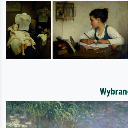
Wybrane