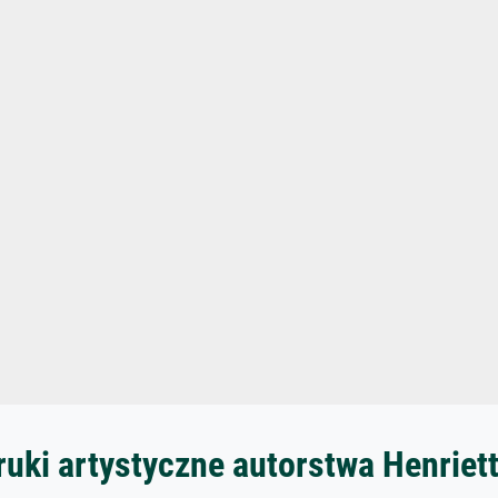
ruki artystyczne autorstwa Henriet