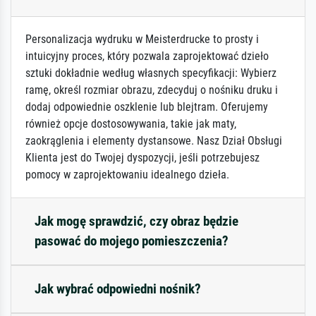
Personalizacja wydruku w Meisterdrucke to prosty i
intuicyjny proces, który pozwala zaprojektować dzieło
sztuki dokładnie według własnych specyfikacji: Wybierz
ramę, określ rozmiar obrazu, zdecyduj o nośniku druku i
dodaj odpowiednie oszklenie lub blejtram. Oferujemy
również opcje dostosowywania, takie jak maty,
zaokrąglenia i elementy dystansowe. Nasz Dział Obsługi
Klienta jest do Twojej dyspozycji, jeśli potrzebujesz
pomocy w zaprojektowaniu idealnego dzieła.
Jak mogę sprawdzić, czy obraz będzie
pasować do mojego pomieszczenia?
Jak wybrać odpowiedni nośnik?