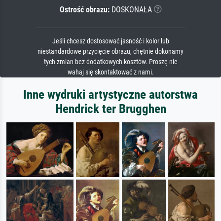
Ostrość obrazu:
DOSKONAŁA
Jeśli chcesz dostosować jasność i kolor lub
niestandardowe przycięcie obrazu, chętnie dokonamy
tych zmian bez dodatkowych kosztów. Proszę nie
wahaj się skontaktować z nami.
Inne wydruki artystyczne autorstwa
Hendrick ter Brugghen