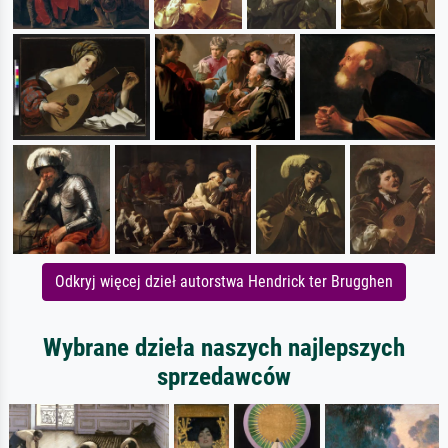
Odkryj więcej dzieł autorstwa Hendrick ter Brugghen
Wybrane dzieła naszych najlepszych
sprzedawców