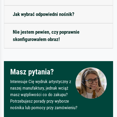
Jak wybrać odpowiedni nośnik?
Nie jestem pewien, czy poprawnie
skonfigurowałem obraz!
Masz pytania?
Interesuje Cię wydruk artystyczny z
naszej manufaktury, jednak wciąż
masz wątpliwości co do zakupu?
Potrzebujesz porady przy wyborze
nośnika lub pomocy przy zamówieniu?