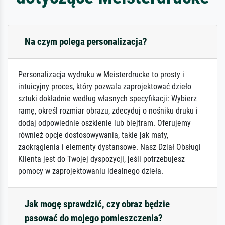
Na czym polega personalizacja?
Personalizacja wydruku w Meisterdrucke to prosty i
intuicyjny proces, który pozwala zaprojektować dzieło
sztuki dokładnie według własnych specyfikacji: Wybierz
ramę, określ rozmiar obrazu, zdecyduj o nośniku druku i
dodaj odpowiednie oszklenie lub blejtram. Oferujemy
również opcje dostosowywania, takie jak maty,
zaokrąglenia i elementy dystansowe. Nasz Dział Obsługi
Klienta jest do Twojej dyspozycji, jeśli potrzebujesz
pomocy w zaprojektowaniu idealnego dzieła.
Jak mogę sprawdzić, czy obraz będzie
pasować do mojego pomieszczenia?