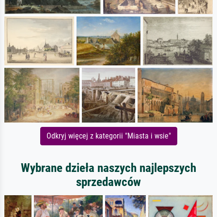
Odkryj więcej z kategorii "Miasta i wsie"
Wybrane dzieła naszych najlepszych
sprzedawców