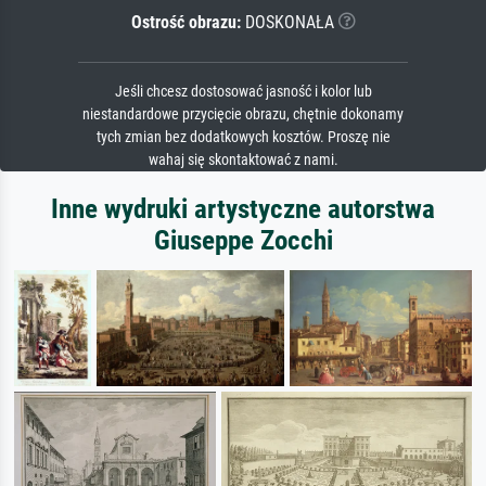
Ostrość obrazu:
DOSKONAŁA
Jeśli chcesz dostosować jasność i kolor lub
niestandardowe przycięcie obrazu, chętnie dokonamy
tych zmian bez dodatkowych kosztów. Proszę nie
wahaj się skontaktować z nami.
Inne wydruki artystyczne autorstwa
Giuseppe Zocchi