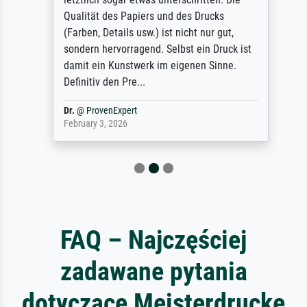
Qualität des Papiers und des Drucks
(Farben, Details usw.) ist nicht nur gut,
sondern hervorragend. Selbst ein Druck ist
damit ein Kunstwerk im eigenen Sinne.
Definitiv den Pre...
Dr.
@
ProvenExpert
February 3, 2026
FAQ – Najczęściej
zadawane pytania
dotyczące Meisterdrucke