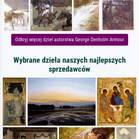
Odkryj więcej dzieł autorstwa George Denholm Armour
Wybrane dzieła naszych najlepszych
sprzedawców