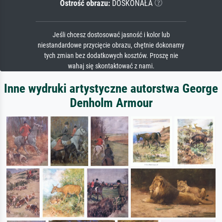
Ostrość obrazu:
DOSKONAŁA
Jeśli chcesz dostosować jasność i kolor lub
niestandardowe przycięcie obrazu, chętnie dokonamy
tych zmian bez dodatkowych kosztów. Proszę nie
wahaj się skontaktować z nami.
Inne wydruki artystyczne autorstwa George
Denholm Armour