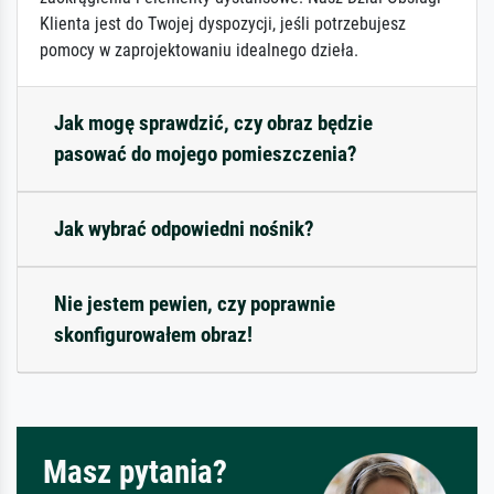
Klienta jest do Twojej dyspozycji, jeśli potrzebujesz
pomocy w zaprojektowaniu idealnego dzieła.
Jak mogę sprawdzić, czy obraz będzie
pasować do mojego pomieszczenia?
Jak wybrać odpowiedni nośnik?
Nie jestem pewien, czy poprawnie
skonfigurowałem obraz!
Masz pytania?