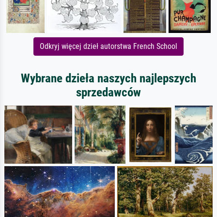
Odkryj więcej dzieł autorstwa French School
Wybrane dzieła naszych najlepszych
sprzedawców