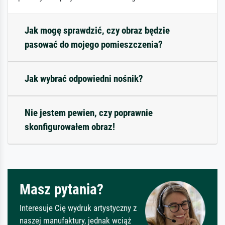
Jak mogę sprawdzić, czy obraz będzie
pasować do mojego pomieszczenia?
Jak wybrać odpowiedni nośnik?
Nie jestem pewien, czy poprawnie
skonfigurowałem obraz!
Masz pytania?
Interesuje Cię wydruk artystyczny z
naszej manufaktury, jednak wciąż