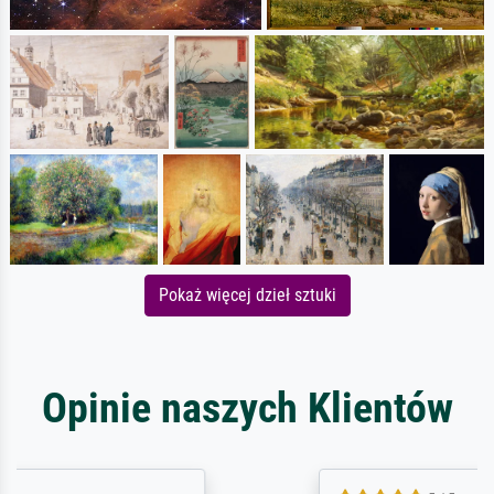
Pokaż więcej dzieł sztuki
Opinie naszych Klientów