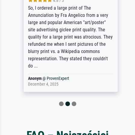
4.8 / 5
So, I ordered a large print of The
Annunciation by Fra Angelico from a very
large and popular American "art/poster"
site advertising giclee print quality. The
quality for a large print was atrocious. They
refunded me when I sent pictures of the
blurry print vs. a Wikipedia commons
representation. They stated they couldn't
do ...
Anonym
@
ProvenExpert
December 4, 2025