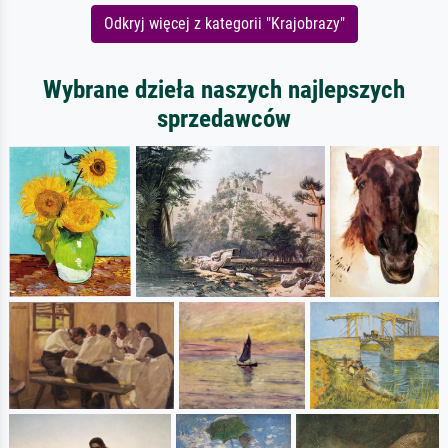
Odkryj więcej z kategorii "Krajobrazy"
Wybrane dzieła naszych najlepszych
sprzedawców