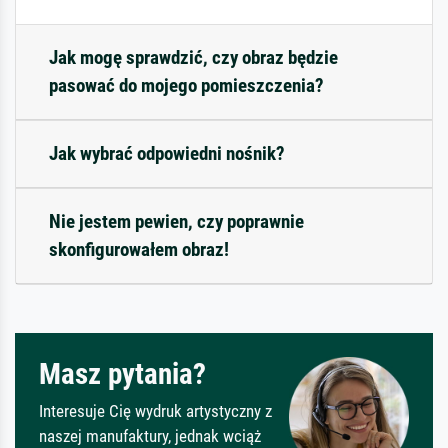
Jak mogę sprawdzić, czy obraz będzie
pasować do mojego pomieszczenia?
Jak wybrać odpowiedni nośnik?
Nie jestem pewien, czy poprawnie
skonfigurowałem obraz!
Masz pytania?
Interesuje Cię wydruk artystyczny z
naszej manufaktury, jednak wciąż