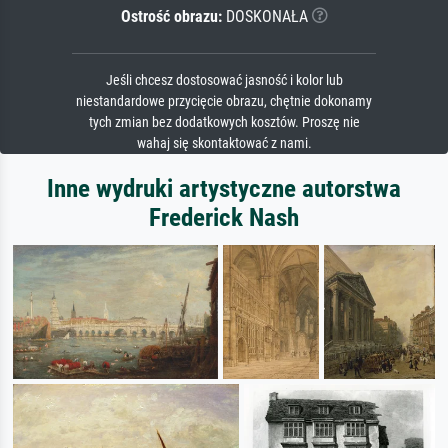
Ostrość obrazu:
DOSKONAŁA
Jeśli chcesz dostosować jasność i kolor lub
niestandardowe przycięcie obrazu, chętnie dokonamy
tych zmian bez dodatkowych kosztów. Proszę nie
wahaj się skontaktować z nami.
Inne wydruki artystyczne autorstwa
Frederick Nash