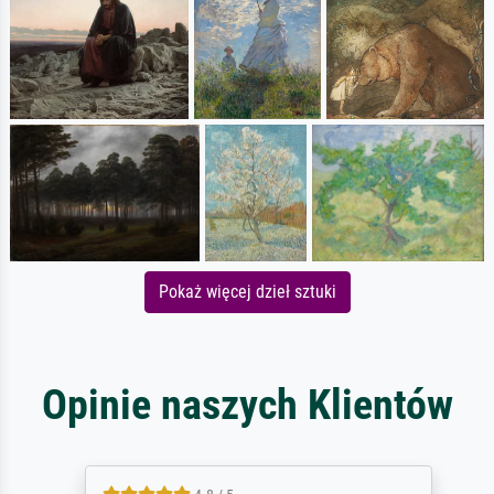
Pokaż więcej dzieł sztuki
Opinie naszych Klientów