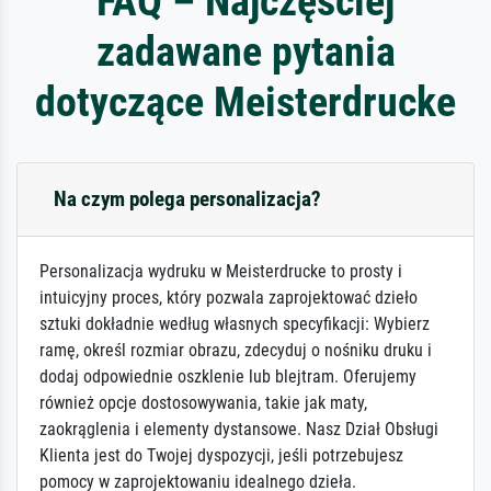
FAQ – Najczęściej
zadawane pytania
dotyczące Meisterdrucke
Na czym polega personalizacja?
Personalizacja wydruku w Meisterdrucke to prosty i
intuicyjny proces, który pozwala zaprojektować dzieło
sztuki dokładnie według własnych specyfikacji: Wybierz
ramę, określ rozmiar obrazu, zdecyduj o nośniku druku i
dodaj odpowiednie oszklenie lub blejtram. Oferujemy
również opcje dostosowywania, takie jak maty,
zaokrąglenia i elementy dystansowe. Nasz Dział Obsługi
Klienta jest do Twojej dyspozycji, jeśli potrzebujesz
pomocy w zaprojektowaniu idealnego dzieła.