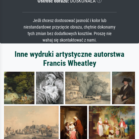
Ostrość obrazu:
DOSKONAŁA
Jeśli chcesz dostosować jasność i kolor lub
niestandardowe przycięcie obrazu, chętnie dokonamy
tych zmian bez dodatkowych kosztów. Proszę nie
wahaj się skontaktować z nami.
Inne wydruki artystyczne autorstwa
Francis Wheatley