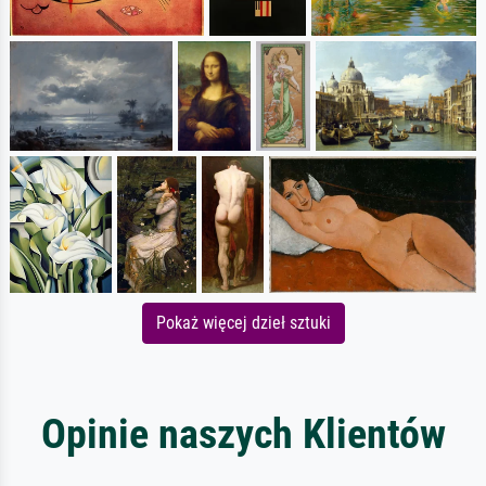
Pokaż więcej dzieł sztuki
Opinie naszych Klientów