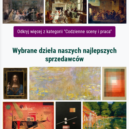
Odkryj więcej z kategorii "Codzienne sceny i praca"
Wybrane dzieła naszych najlepszych
sprzedawców