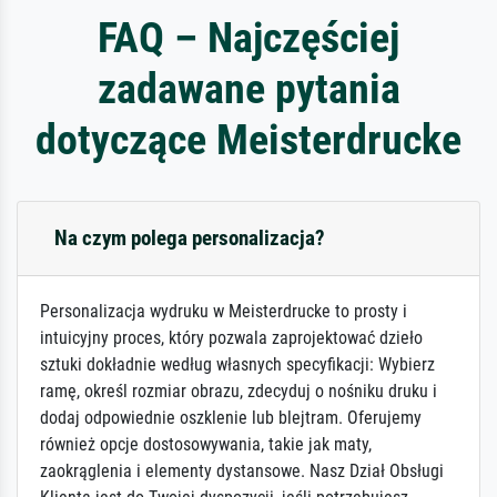
FAQ – Najczęściej
zadawane pytania
dotyczące Meisterdrucke
Na czym polega personalizacja?
Personalizacja wydruku w Meisterdrucke to prosty i
intuicyjny proces, który pozwala zaprojektować dzieło
sztuki dokładnie według własnych specyfikacji: Wybierz
ramę, określ rozmiar obrazu, zdecyduj o nośniku druku i
dodaj odpowiednie oszklenie lub blejtram. Oferujemy
również opcje dostosowywania, takie jak maty,
zaokrąglenia i elementy dystansowe. Nasz Dział Obsługi