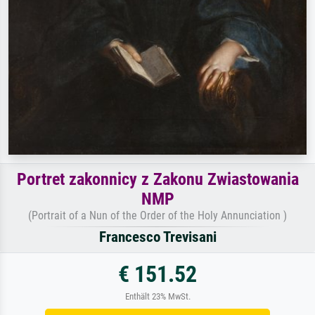
Portret zakonnicy z Zakonu Zwiastowania
NMP
(Portrait of a Nun of the Order of the Holy Annunciation )
Francesco Trevisani
€ 151.52
Enthält 23% MwSt.