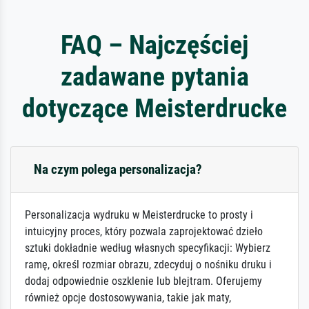
FAQ – Najczęściej
zadawane pytania
dotyczące Meisterdrucke
Na czym polega personalizacja?
Personalizacja wydruku w Meisterdrucke to prosty i
intuicyjny proces, który pozwala zaprojektować dzieło
sztuki dokładnie według własnych specyfikacji: Wybierz
ramę, określ rozmiar obrazu, zdecyduj o nośniku druku i
dodaj odpowiednie oszklenie lub blejtram. Oferujemy
również opcje dostosowywania, takie jak maty,