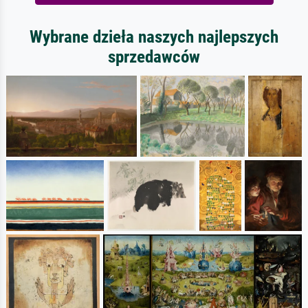
Wybrane dzieła naszych najlepszych
sprzedawców