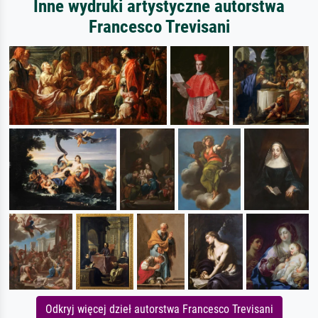
Inne wydruki artystyczne autorstwa
Francesco Trevisani
Odkryj więcej dzieł autorstwa Francesco Trevisani