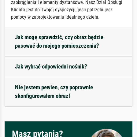
zaokrąglenia i elementy dystansowe. Nasz Dział Obsługi
Klienta jest do Twojej dyspozycji, jeśli potrzebujesz
pomocy w zaprojektowaniu idealnego dzieła.
Jak mogę sprawdzić, czy obraz będzie
pasować do mojego pomieszczenia?
Jak wybrać odpowiedni nośnik?
Nie jestem pewien, czy poprawnie
skonfigurowałem obraz!
Masz pytania?