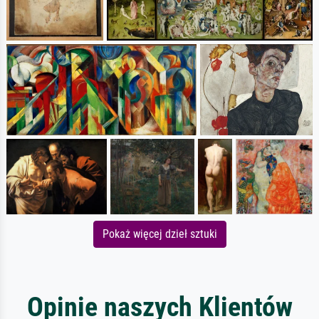
Pokaż więcej dzieł sztuki
Opinie naszych Klientów