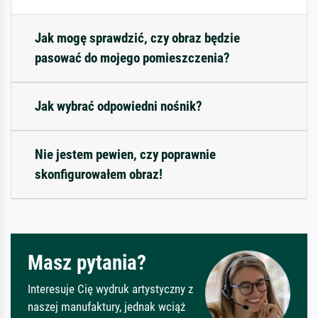
Jak mogę sprawdzić, czy obraz będzie
pasować do mojego pomieszczenia?
Jak wybrać odpowiedni nośnik?
Nie jestem pewien, czy poprawnie
skonfigurowałem obraz!
Masz pytania?
Interesuje Cię wydruk artystyczny z
naszej manufaktury, jednak wciąż