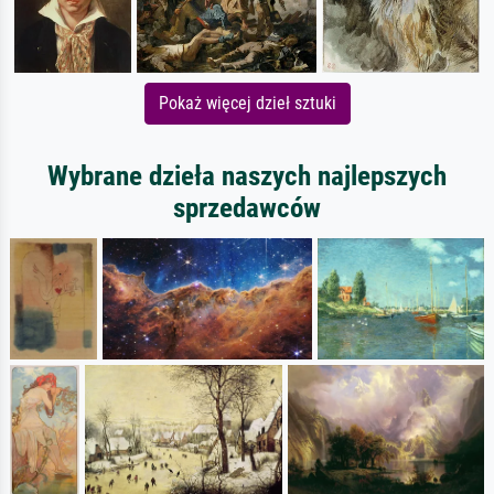
Pokaż więcej dzieł sztuki
Wybrane dzieła naszych najlepszych
sprzedawców