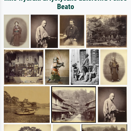
Beato