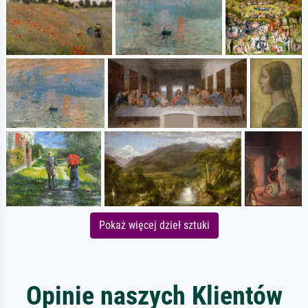
Pokaż więcej dzieł sztuki
Opinie naszych Klientów