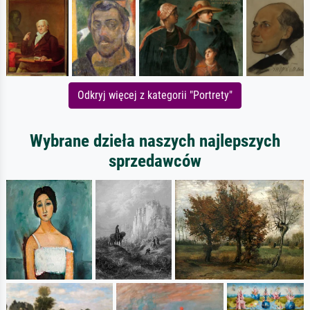
Odkryj więcej z kategorii "Portrety"
Wybrane dzieła naszych najlepszych
sprzedawców