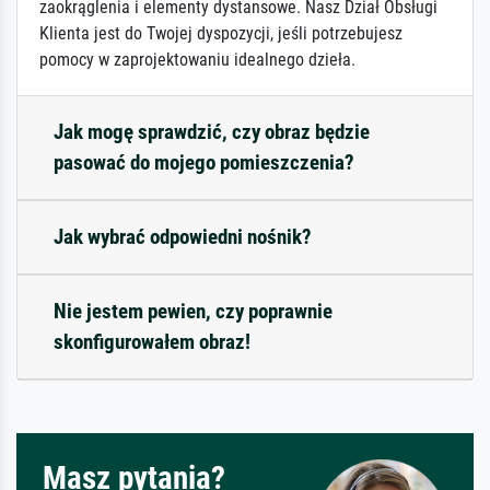
zaokrąglenia i elementy dystansowe. Nasz Dział Obsługi
Klienta jest do Twojej dyspozycji, jeśli potrzebujesz
pomocy w zaprojektowaniu idealnego dzieła.
Jak mogę sprawdzić, czy obraz będzie
pasować do mojego pomieszczenia?
Jak wybrać odpowiedni nośnik?
Nie jestem pewien, czy poprawnie
skonfigurowałem obraz!
Masz pytania?