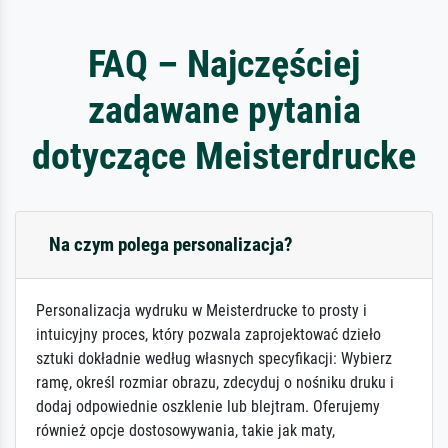
FAQ – Najczęściej
zadawane pytania
dotyczące Meisterdrucke
Na czym polega personalizacja?
Personalizacja wydruku w Meisterdrucke to prosty i
intuicyjny proces, który pozwala zaprojektować dzieło
sztuki dokładnie według własnych specyfikacji: Wybierz
ramę, określ rozmiar obrazu, zdecyduj o nośniku druku i
dodaj odpowiednie oszklenie lub blejtram. Oferujemy
również opcje dostosowywania, takie jak maty,