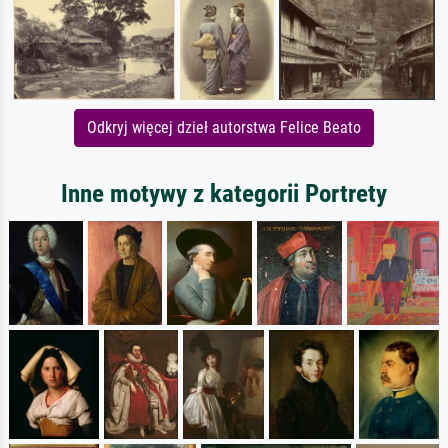
Odkryj więcej dzieł autorstwa Felice Beato
Inne motywy z kategorii Portrety