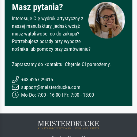
Masz pytania?
Interesuje Cię wydruk artystyczny z
naszej manufaktury, jednak wciąż
masz wątpliwości co do zakupu?
Potrzebujesz porady przy wyborze
nośnika lub pomocy przy zamówieniu?
Zapraszamy do kontaktu. Chętnie Ci pomożemy.
+43 4257 29415
support@meisterdrucke.com
Mo-Do: 7:00 - 16:00 | Fr: 7:00 - 13:00