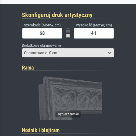
Skonfiguruj druk artystyczny
Szerokość (Motyw, cm)
Wysokość (Motyw, cm)
Dodatkowe obramowanie
Obramowanie: 0 cm
Rama
Nośnik i blejtram