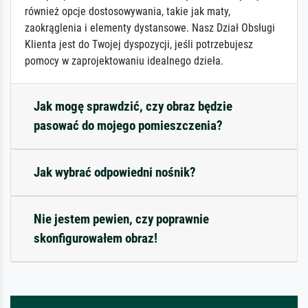
również opcje dostosowywania, takie jak maty,
zaokrąglenia i elementy dystansowe. Nasz Dział Obsługi
Klienta jest do Twojej dyspozycji, jeśli potrzebujesz
pomocy w zaprojektowaniu idealnego dzieła.
Jak mogę sprawdzić, czy obraz będzie
pasować do mojego pomieszczenia?
Jak wybrać odpowiedni nośnik?
Nie jestem pewien, czy poprawnie
skonfigurowałem obraz!