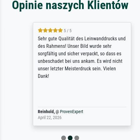
Opinie naszych Klientów
5 / 5
Sehr gute Qualität des Leinwanddrucks und
des Rahmens! Unser Bild wurde sehr
sorgfältig und sicher verpackt, so dass es
unbeschadet bei uns ankam. Es wird nicht
unser letzter Meisterdruck sein. Vielen
Dank!
Reinhold,
@
ProvenExpert
April 22, 2026