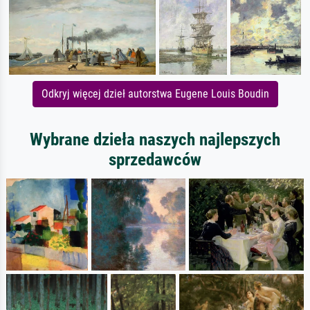
Odkryj więcej dzieł autorstwa Eugene Louis Boudin
Wybrane dzieła naszych najlepszych
sprzedawców