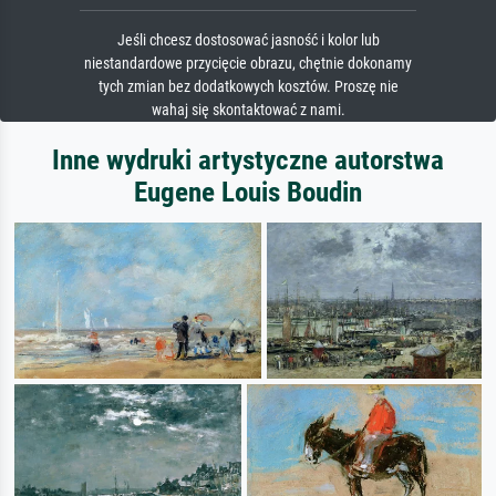
Jeśli chcesz dostosować jasność i kolor lub
niestandardowe przycięcie obrazu, chętnie dokonamy
tych zmian bez dodatkowych kosztów. Proszę nie
wahaj się skontaktować z nami.
Inne wydruki artystyczne autorstwa
Eugene Louis Boudin