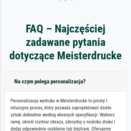
FAQ – Najczęściej
zadawane pytania
dotyczące Meisterdrucke
Na czym polega personalizacja?
Personalizacja wydruku w Meisterdrucke to prosty i
intuicyjny proces, który pozwala zaprojektować dzieło
sztuki dokładnie według własnych specyfikacji: Wybierz
ramę, określ rozmiar obrazu, zdecyduj o nośniku druku i
dodaj odpowiednie oszklenie lub blejtram. Oferujemy