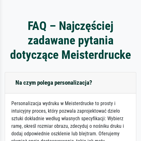
FAQ – Najczęściej
zadawane pytania
dotyczące Meisterdrucke
Na czym polega personalizacja?
Personalizacja wydruku w Meisterdrucke to prosty i
intuicyjny proces, który pozwala zaprojektować dzieło
sztuki dokładnie według własnych specyfikacji: Wybierz
ramę, określ rozmiar obrazu, zdecyduj o nośniku druku i
dodaj odpowiednie oszklenie lub blejtram. Oferujemy