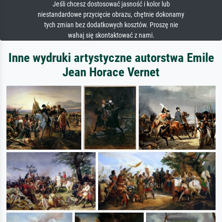
Jeśli chcesz dostosować jasność i kolor lub
niestandardowe przycięcie obrazu, chętnie dokonamy
tych zmian bez dodatkowych kosztów. Proszę nie
wahaj się skontaktować z nami.
Inne wydruki artystyczne autorstwa Emile
Jean Horace Vernet