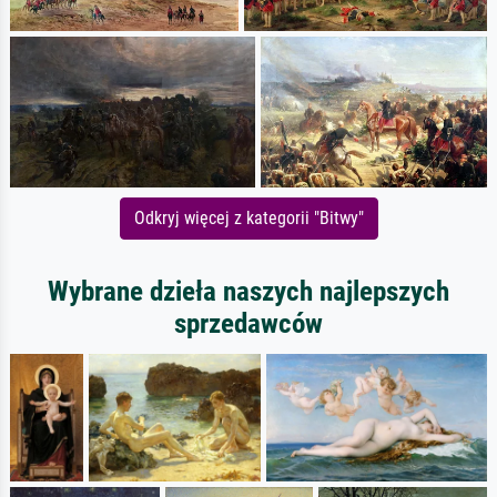
Odkryj więcej z kategorii "Bitwy"
Wybrane dzieła naszych najlepszych
sprzedawców