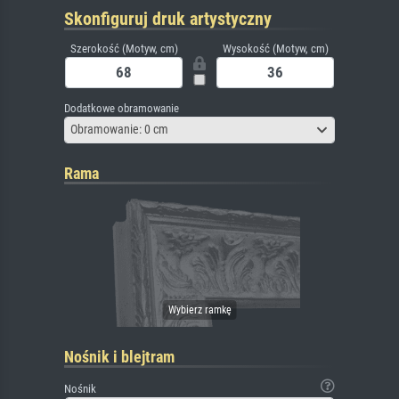
Skonfiguruj druk artystyczny
Szerokość (Motyw, cm)
Wysokość (Motyw, cm)
Dodatkowe obramowanie
Obramowanie: 0 cm
Rama
Nośnik i blejtram
Nośnik