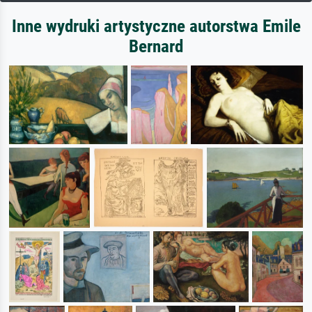
Inne wydruki artystyczne autorstwa Emile
Bernard