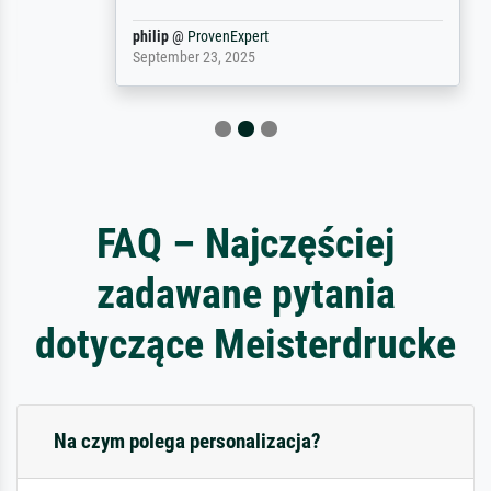
philip
@
ProvenExpert
September 23, 2025
FAQ – Najczęściej
zadawane pytania
dotyczące Meisterdrucke
Na czym polega personalizacja?