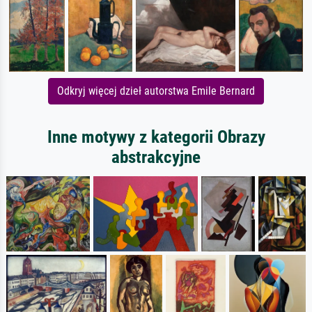
Odkryj więcej dzieł autorstwa Emile Bernard
Inne motywy z kategorii Obrazy
abstrakcyjne