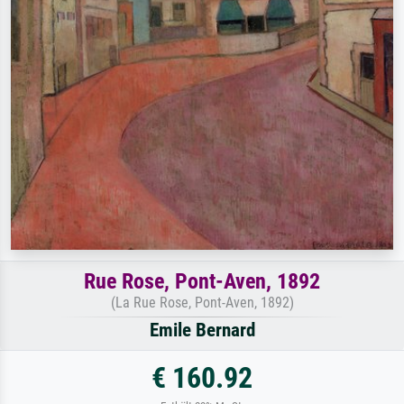
Rue Rose, Pont-Aven, 1892
(La Rue Rose, Pont-Aven, 1892)
Emile Bernard
€ 160.92