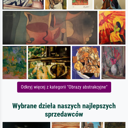
Odkryj więcej z kategorii "Obrazy abstrakcyjne"
Wybrane dzieła naszych najlepszych
sprzedawców