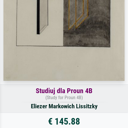
Studiuj dla Proun 4B
(Study for Proun 4B)
Eliezer Markowich Lissitzky
€ 145.88