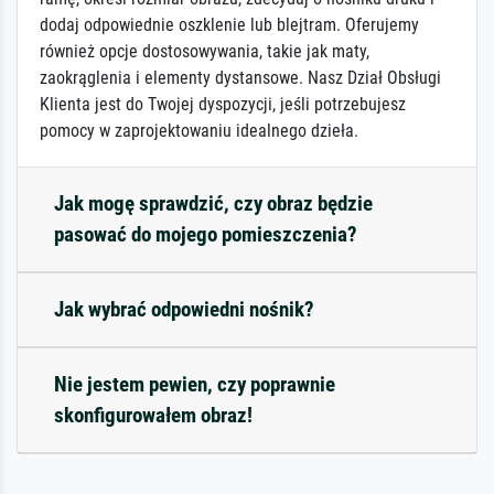
dodaj odpowiednie oszklenie lub blejtram. Oferujemy
również opcje dostosowywania, takie jak maty,
zaokrąglenia i elementy dystansowe. Nasz Dział Obsługi
Klienta jest do Twojej dyspozycji, jeśli potrzebujesz
pomocy w zaprojektowaniu idealnego dzieła.
Jak mogę sprawdzić, czy obraz będzie
pasować do mojego pomieszczenia?
Jak wybrać odpowiedni nośnik?
Nie jestem pewien, czy poprawnie
skonfigurowałem obraz!