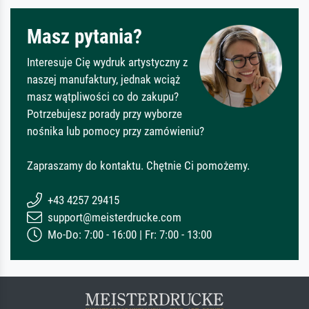
Masz pytania?
Interesuje Cię wydruk artystyczny z
naszej manufaktury, jednak wciąż
masz wątpliwości co do zakupu?
Potrzebujesz porady przy wyborze
nośnika lub pomocy przy zamówieniu?
Zapraszamy do kontaktu. Chętnie Ci pomożemy.
+43 4257 29415
support@meisterdrucke.com
Mo-Do: 7:00 - 16:00 | Fr: 7:00 - 13:00