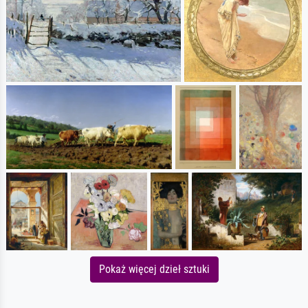
Pokaż więcej dzieł sztuki