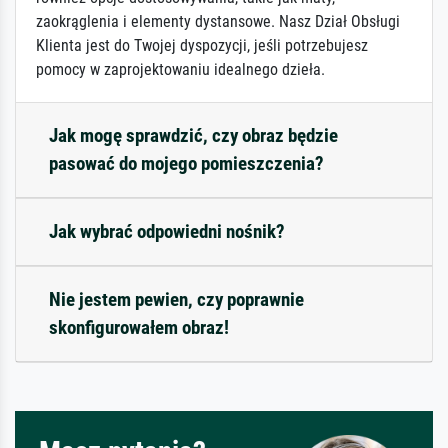
zaokrąglenia i elementy dystansowe. Nasz Dział Obsługi
Klienta jest do Twojej dyspozycji, jeśli potrzebujesz
pomocy w zaprojektowaniu idealnego dzieła.
Jak mogę sprawdzić, czy obraz będzie
pasować do mojego pomieszczenia?
Jak wybrać odpowiedni nośnik?
Nie jestem pewien, czy poprawnie
skonfigurowałem obraz!