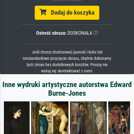
Dodaj do koszyka
Ostrość obrazu:
DOSKONAŁA
Jeśli chcesz dostosować jasność i kolor lub
niestandardowe przycięcie obrazu, chętnie dokonamy
tych zmian bez dodatkowych kosztów. Proszę nie
wahaj się skontaktować z nami.
Inne wydruki artystyczne autorstwa Edward
Burne-Jones