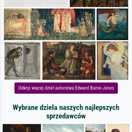
Odkryj więcej dzieł autorstwa Edward Burne-Jones
Wybrane dzieła naszych najlepszych
sprzedawców