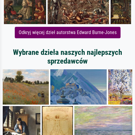
Odkryj więcej dzieł autorstwa Edward Burne-Jones
Wybrane dzieła naszych najlepszych
sprzedawców