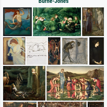
Burne-Jones