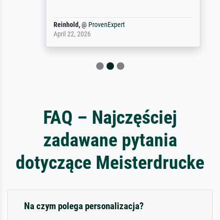
Reinhold,
@
ProvenExpert
April 22, 2026
FAQ – Najczęściej
zadawane pytania
dotyczące Meisterdrucke
Na czym polega personalizacja?