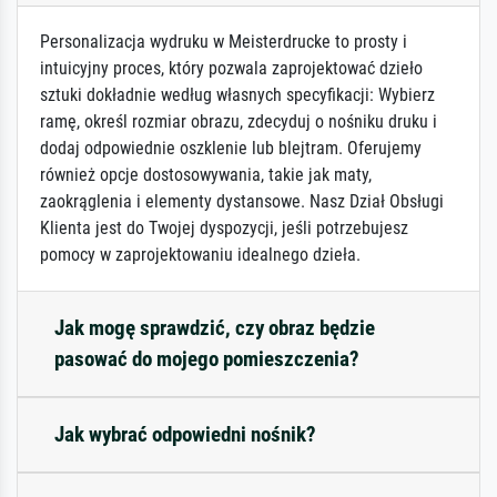
Personalizacja wydruku w Meisterdrucke to prosty i
intuicyjny proces, który pozwala zaprojektować dzieło
sztuki dokładnie według własnych specyfikacji: Wybierz
ramę, określ rozmiar obrazu, zdecyduj o nośniku druku i
dodaj odpowiednie oszklenie lub blejtram. Oferujemy
również opcje dostosowywania, takie jak maty,
zaokrąglenia i elementy dystansowe. Nasz Dział Obsługi
Klienta jest do Twojej dyspozycji, jeśli potrzebujesz
pomocy w zaprojektowaniu idealnego dzieła.
Jak mogę sprawdzić, czy obraz będzie
pasować do mojego pomieszczenia?
Jak wybrać odpowiedni nośnik?