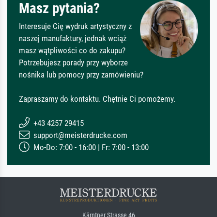
Masz pytania?
Interesuje Cię wydruk artystyczny z
naszej manufaktury, jednak wciąż
masz wątpliwości co do zakupu?
Potrzebujesz porady przy wyborze
nośnika lub pomocy przy zamówieniu?
Zapraszamy do kontaktu. Chętnie Ci pomożemy.
+43 4257 29415
support@meisterdrucke.com
Mo-Do: 7:00 - 16:00 | Fr: 7:00 - 13:00
Kärntner Strasse 46