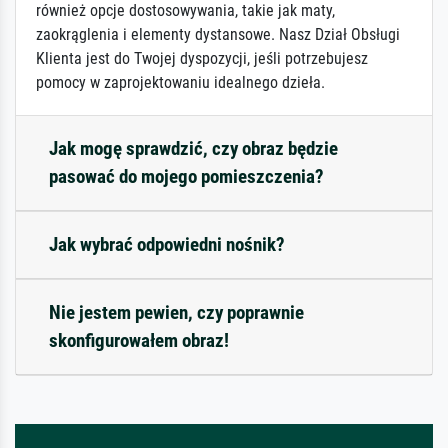
również opcje dostosowywania, takie jak maty,
zaokrąglenia i elementy dystansowe. Nasz Dział Obsługi
Klienta jest do Twojej dyspozycji, jeśli potrzebujesz
pomocy w zaprojektowaniu idealnego dzieła.
Jak mogę sprawdzić, czy obraz będzie
pasować do mojego pomieszczenia?
Jak wybrać odpowiedni nośnik?
Nie jestem pewien, czy poprawnie
skonfigurowałem obraz!