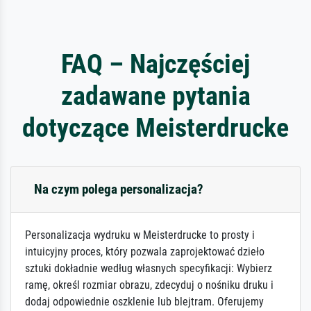
FAQ – Najczęściej
zadawane pytania
dotyczące Meisterdrucke
Na czym polega personalizacja?
Personalizacja wydruku w Meisterdrucke to prosty i
intuicyjny proces, który pozwala zaprojektować dzieło
sztuki dokładnie według własnych specyfikacji: Wybierz
ramę, określ rozmiar obrazu, zdecyduj o nośniku druku i
dodaj odpowiednie oszklenie lub blejtram. Oferujemy