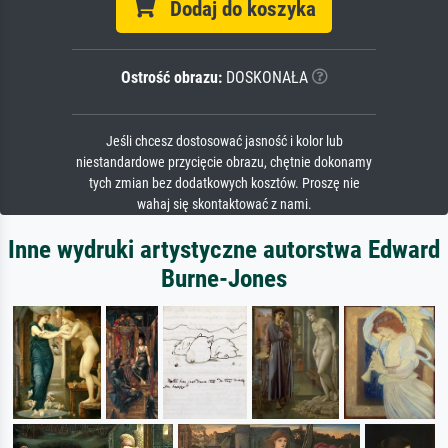
Dodaj do koszyka
Ostrość obrazu:
DOSKONAŁA
Jeśli chcesz dostosować jasność i kolor lub
niestandardowe przycięcie obrazu, chętnie dokonamy
tych zmian bez dodatkowych kosztów. Proszę nie
wahaj się skontaktować z nami.
Inne wydruki artystyczne autorstwa Edward
Burne-Jones