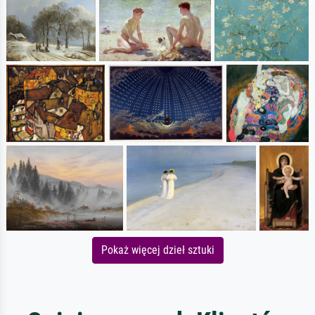
Pokaż więcej dzieł sztuki