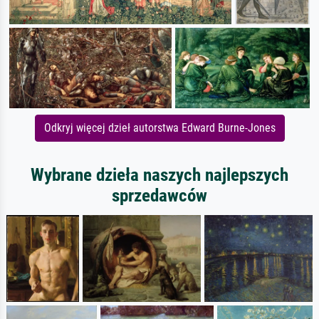
Odkryj więcej dzieł autorstwa Edward Burne-Jones
Wybrane dzieła naszych najlepszych
sprzedawców