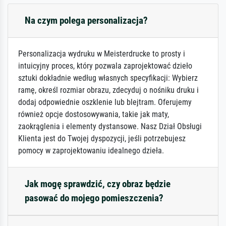
Na czym polega personalizacja?
Personalizacja wydruku w Meisterdrucke to prosty i
intuicyjny proces, który pozwala zaprojektować dzieło
sztuki dokładnie według własnych specyfikacji: Wybierz
ramę, określ rozmiar obrazu, zdecyduj o nośniku druku i
dodaj odpowiednie oszklenie lub blejtram. Oferujemy
również opcje dostosowywania, takie jak maty,
zaokrąglenia i elementy dystansowe. Nasz Dział Obsługi
Klienta jest do Twojej dyspozycji, jeśli potrzebujesz
pomocy w zaprojektowaniu idealnego dzieła.
Jak mogę sprawdzić, czy obraz będzie
pasować do mojego pomieszczenia?