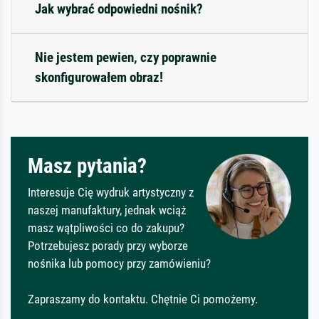
Jak wybrać odpowiedni nośnik?
Nie jestem pewien, czy poprawnie
skonfigurowałem obraz!
Masz pytania?
Interesuje Cię wydruk artystyczny z
naszej manufaktury, jednak wciąż
masz wątpliwości co do zakupu?
Potrzebujesz porady przy wyborze
nośnika lub pomocy przy zamówieniu?
Zapraszamy do kontaktu. Chętnie Ci pomożemy.