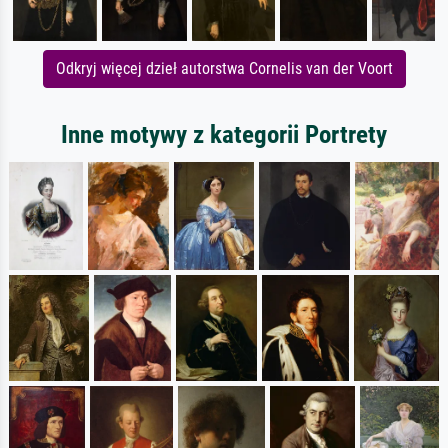
Odkryj więcej dzieł autorstwa Cornelis van der Voort
Inne motywy z kategorii Portrety