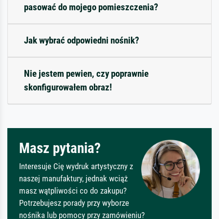
pasować do mojego pomieszczenia?
Jak wybrać odpowiedni nośnik?
Nie jestem pewien, czy poprawnie
skonfigurowałem obraz!
Masz pytania?
Interesuje Cię wydruk artystyczny z
naszej manufaktury, jednak wciąż
masz wątpliwości co do zakupu?
Potrzebujesz porady przy wyborze
nośnika lub pomocy przy zamówieniu?