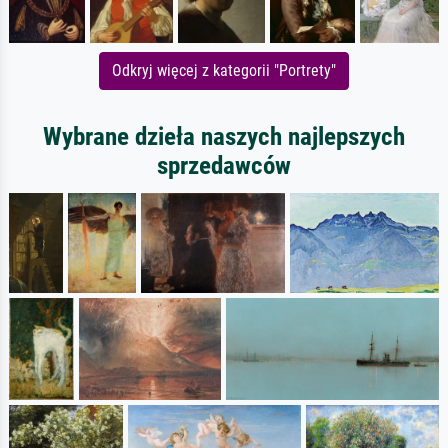
Odkryj więcej z kategorii "Portrety"
Wybrane dzieła naszych najlepszych
sprzedawców