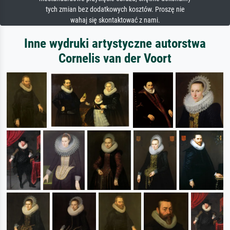
tych zmian bez dodatkowych kosztów. Proszę nie
wahaj się skontaktować z nami.
Inne wydruki artystyczne autorstwa
Cornelis van der Voort