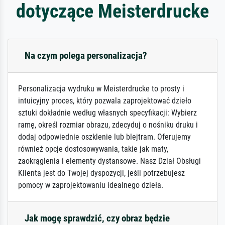
dotyczące Meisterdrucke
Na czym polega personalizacja?
Personalizacja wydruku w Meisterdrucke to prosty i
intuicyjny proces, który pozwala zaprojektować dzieło
sztuki dokładnie według własnych specyfikacji: Wybierz
ramę, określ rozmiar obrazu, zdecyduj o nośniku druku i
dodaj odpowiednie oszklenie lub blejtram. Oferujemy
również opcje dostosowywania, takie jak maty,
zaokrąglenia i elementy dystansowe. Nasz Dział Obsługi
Klienta jest do Twojej dyspozycji, jeśli potrzebujesz
pomocy w zaprojektowaniu idealnego dzieła.
Jak mogę sprawdzić, czy obraz będzie