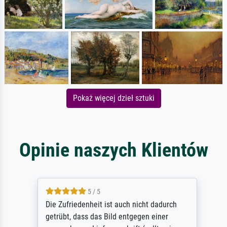
Pokaż więcej dzieł sztuki
Opinie naszych Klientów
5 / 5
Die Zufriedenheit ist auch nicht dadurch
getrübt, dass das Bild entgegen einer