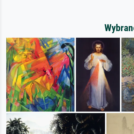
Wybrane