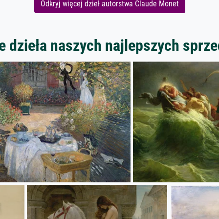
Odkryj więcej dzieł autorstwa Claude Monet
 dzieła naszych najlepszych spr