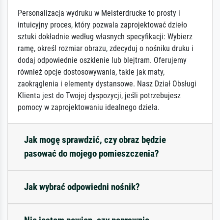
Personalizacja wydruku w Meisterdrucke to prosty i
intuicyjny proces, który pozwala zaprojektować dzieło
sztuki dokładnie według własnych specyfikacji: Wybierz
ramę, określ rozmiar obrazu, zdecyduj o nośniku druku i
dodaj odpowiednie oszklenie lub blejtram. Oferujemy
również opcje dostosowywania, takie jak maty,
zaokrąglenia i elementy dystansowe. Nasz Dział Obsługi
Klienta jest do Twojej dyspozycji, jeśli potrzebujesz
pomocy w zaprojektowaniu idealnego dzieła.
Jak mogę sprawdzić, czy obraz będzie
pasować do mojego pomieszczenia?
Jak wybrać odpowiedni nośnik?