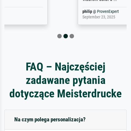
philip
@
ProvenExpert
September 23, 2025
FAQ – Najczęściej
zadawane pytania
dotyczące Meisterdrucke
Na czym polega personalizacja?