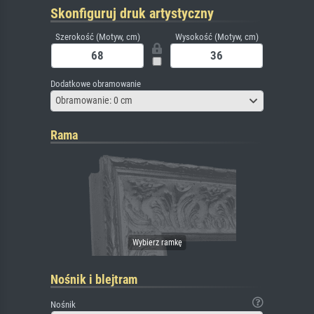
Skonfiguruj druk artystyczny
Szerokość (Motyw, cm)
Wysokość (Motyw, cm)
Dodatkowe obramowanie
Obramowanie: 0 cm
Rama
Nośnik i blejtram
Nośnik