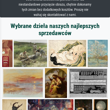
niestandardowe przycięcie obrazu, chętnie dokonamy
tych zmian bez dodatkowych kosztów. Proszę nie
wahaj się skontaktować z nami.
Wybrane dzieła naszych najlepszych
sprzedawców