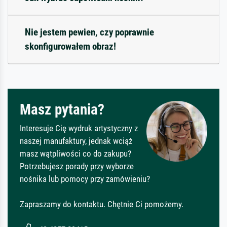
Nie jestem pewien, czy poprawnie
skonfigurowałem obraz!
Masz pytania?
Interesuje Cię wydruk artystyczny z
naszej manufaktury, jednak wciąż
masz wątpliwości co do zakupu?
Potrzebujesz porady przy wyborze
nośnika lub pomocy przy zamówieniu?
Zapraszamy do kontaktu. Chętnie Ci pomożemy.