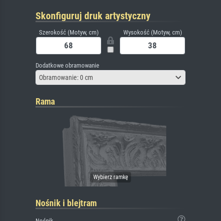
Skonfiguruj druk artystyczny
Szerokość (Motyw, cm)
Wysokość (Motyw, cm)
Dodatkowe obramowanie
Obramowanie: 0 cm
Rama
Nośnik i blejtram
Nośnik