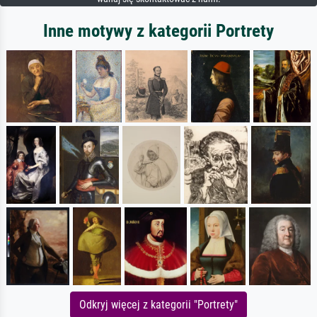
Inne motywy z kategorii Portrety
Odkryj więcej z kategorii "Portrety"