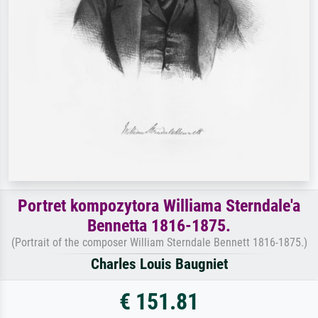
Portret kompozytora Williama Sterndale'a
Bennetta 1816-1875.
(Portrait of the composer William Sterndale Bennett 1816-1875.)
Charles Louis Baugniet
€ 151.81