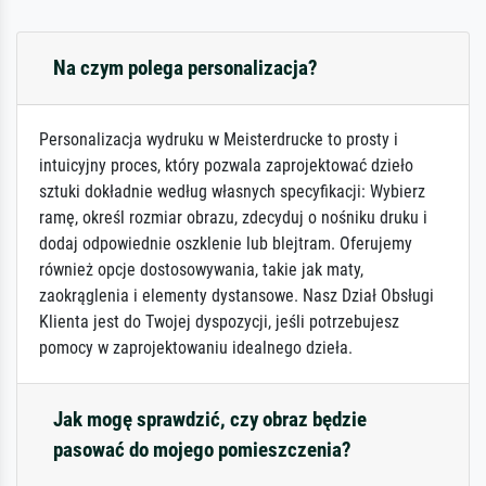
Na czym polega personalizacja?
Personalizacja wydruku w Meisterdrucke to prosty i
intuicyjny proces, który pozwala zaprojektować dzieło
sztuki dokładnie według własnych specyfikacji: Wybierz
ramę, określ rozmiar obrazu, zdecyduj o nośniku druku i
dodaj odpowiednie oszklenie lub blejtram. Oferujemy
również opcje dostosowywania, takie jak maty,
zaokrąglenia i elementy dystansowe. Nasz Dział Obsługi
Klienta jest do Twojej dyspozycji, jeśli potrzebujesz
pomocy w zaprojektowaniu idealnego dzieła.
Jak mogę sprawdzić, czy obraz będzie
pasować do mojego pomieszczenia?