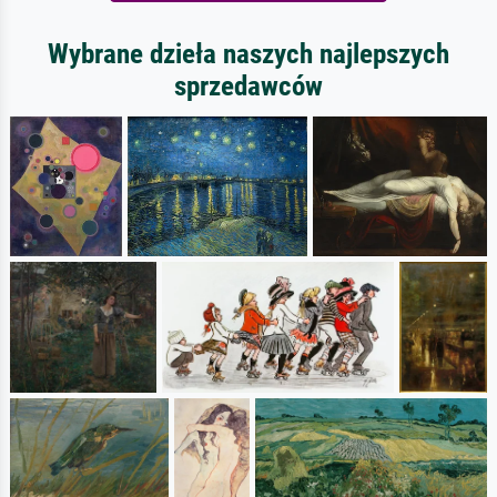
Wybrane dzieła naszych najlepszych
sprzedawców