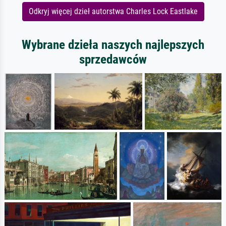
Odkryj więcej dzieł autorstwa Charles Lock Eastlake
Wybrane dzieła naszych najlepszych
sprzedawców