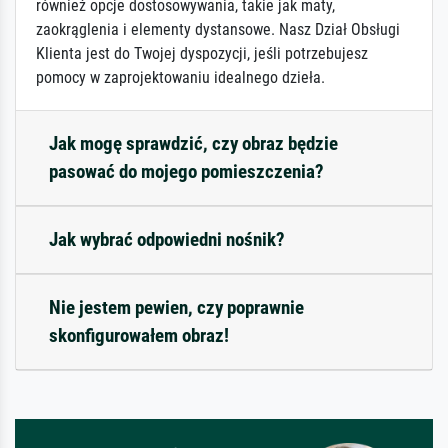
również opcje dostosowywania, takie jak maty,
zaokrąglenia i elementy dystansowe. Nasz Dział Obsługi
Klienta jest do Twojej dyspozycji, jeśli potrzebujesz
pomocy w zaprojektowaniu idealnego dzieła.
Jak mogę sprawdzić, czy obraz będzie
pasować do mojego pomieszczenia?
Jak wybrać odpowiedni nośnik?
Nie jestem pewien, czy poprawnie
skonfigurowałem obraz!