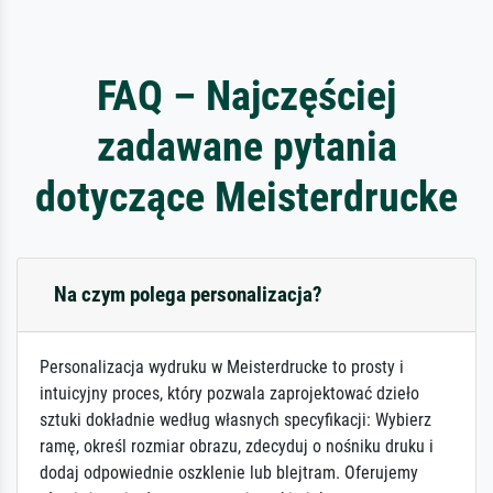
FAQ – Najczęściej
zadawane pytania
dotyczące Meisterdrucke
Na czym polega personalizacja?
Personalizacja wydruku w Meisterdrucke to prosty i
intuicyjny proces, który pozwala zaprojektować dzieło
sztuki dokładnie według własnych specyfikacji: Wybierz
ramę, określ rozmiar obrazu, zdecyduj o nośniku druku i
dodaj odpowiednie oszklenie lub blejtram. Oferujemy