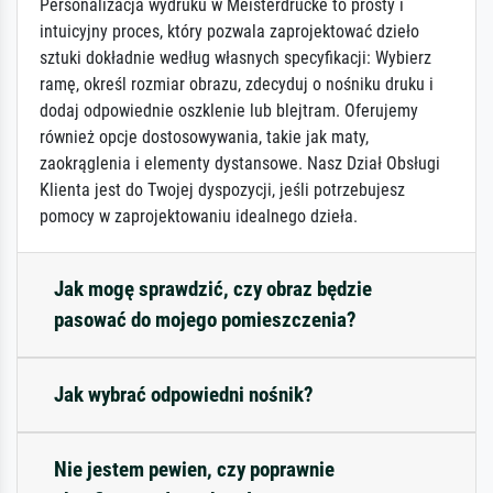
Personalizacja wydruku w Meisterdrucke to prosty i
intuicyjny proces, który pozwala zaprojektować dzieło
sztuki dokładnie według własnych specyfikacji: Wybierz
ramę, określ rozmiar obrazu, zdecyduj o nośniku druku i
dodaj odpowiednie oszklenie lub blejtram. Oferujemy
również opcje dostosowywania, takie jak maty,
zaokrąglenia i elementy dystansowe. Nasz Dział Obsługi
Klienta jest do Twojej dyspozycji, jeśli potrzebujesz
pomocy w zaprojektowaniu idealnego dzieła.
Jak mogę sprawdzić, czy obraz będzie
pasować do mojego pomieszczenia?
Jak wybrać odpowiedni nośnik?
Nie jestem pewien, czy poprawnie