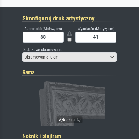
Skonfiguruj druk artystyczny
Szerokość (Motyw, cm)
Wysokość (Motyw, cm)
Dodatkowe obramowanie
Obramowanie: 0 cm
Rama
Nośnik i blejtram