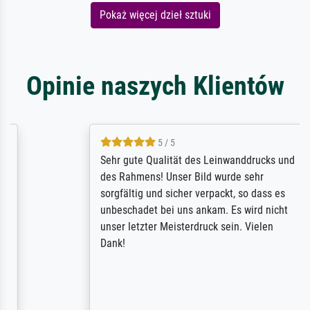
Pokaż więcej dzieł sztuki
Opinie naszych Klientów
5 / 5
Sehr gute Qualität des Leinwanddrucks und
des Rahmens! Unser Bild wurde sehr
sorgfältig und sicher verpackt, so dass es
unbeschadet bei uns ankam. Es wird nicht
unser letzter Meisterdruck sein. Vielen
Dank!