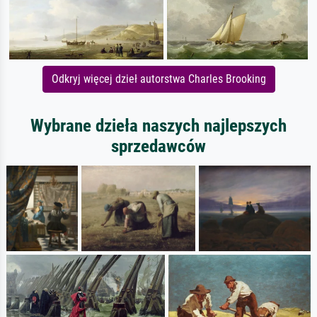
Odkryj więcej dzieł autorstwa Charles Brooking
Wybrane dzieła naszych najlepszych
sprzedawców