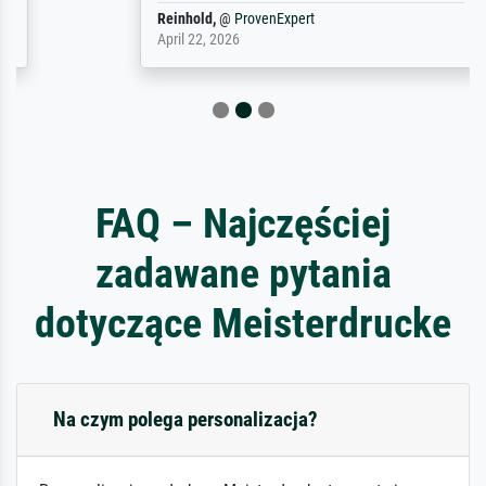
Reinhold,
@
ProvenExpert
April 22, 2026
FAQ – Najczęściej
zadawane pytania
dotyczące Meisterdrucke
Na czym polega personalizacja?