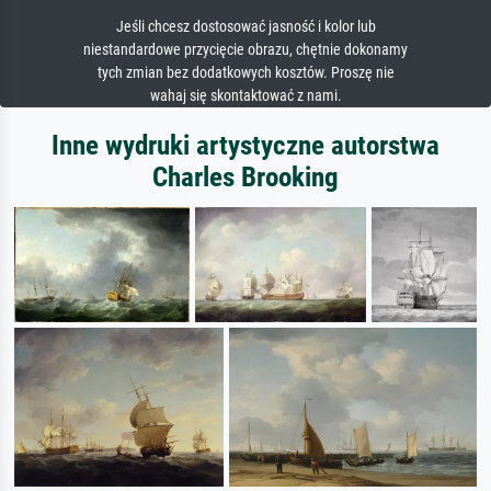
Jeśli chcesz dostosować jasność i kolor lub
niestandardowe przycięcie obrazu, chętnie dokonamy
tych zmian bez dodatkowych kosztów. Proszę nie
wahaj się skontaktować z nami.
Inne wydruki artystyczne autorstwa
Charles Brooking