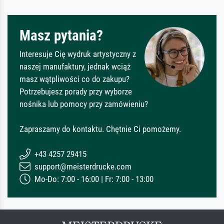
Masz pytania?
Interesuje Cię wydruk artystyczny z
naszej manufaktury, jednak wciąż
masz wątpliwości co do zakupu?
Potrzebujesz porady przy wyborze
nośnika lub pomocy przy zamówieniu?
Zapraszamy do kontaktu. Chętnie Ci pomożemy.
+43 4257 29415
support@meisterdrucke.com
Mo-Do: 7:00 - 16:00 | Fr: 7:00 - 13:00