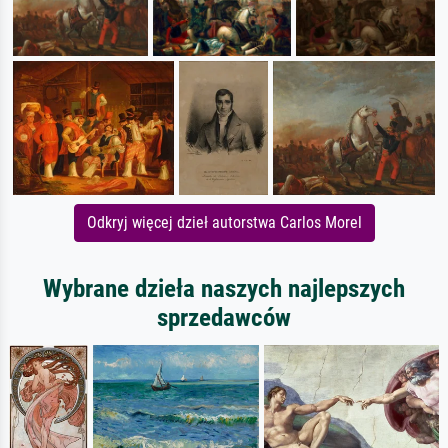
Odkryj więcej dzieł autorstwa Carlos Morel
Wybrane dzieła naszych najlepszych
sprzedawców