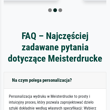
FAQ – Najczęściej
zadawane pytania
dotyczące Meisterdrucke
Na czym polega personalizacja?
Personalizacja wydruku w Meisterdrucke to prosty i
intuicyjny proces, który pozwala zaprojektować dzieło
sztuki dokładnie według własnych specyfikacji: Wybierz