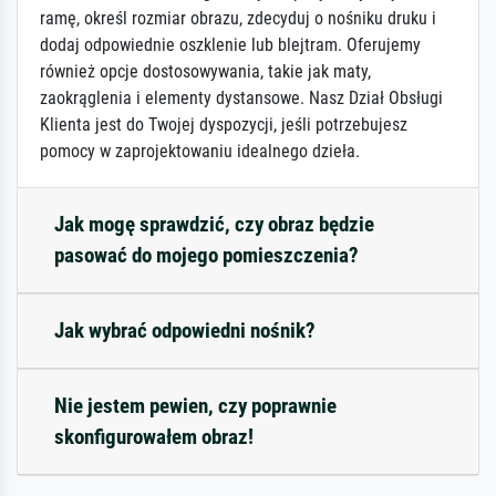
ramę, określ rozmiar obrazu, zdecyduj o nośniku druku i
dodaj odpowiednie oszklenie lub blejtram. Oferujemy
również opcje dostosowywania, takie jak maty,
zaokrąglenia i elementy dystansowe. Nasz Dział Obsługi
Klienta jest do Twojej dyspozycji, jeśli potrzebujesz
pomocy w zaprojektowaniu idealnego dzieła.
Jak mogę sprawdzić, czy obraz będzie
pasować do mojego pomieszczenia?
Jak wybrać odpowiedni nośnik?
Nie jestem pewien, czy poprawnie
skonfigurowałem obraz!