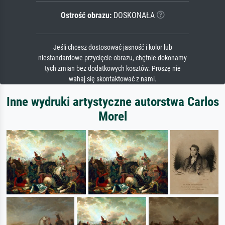
Ostrość obrazu:
DOSKONAŁA
Jeśli chcesz dostosować jasność i kolor lub
niestandardowe przycięcie obrazu, chętnie dokonamy
tych zmian bez dodatkowych kosztów. Proszę nie
wahaj się skontaktować z nami.
Inne wydruki artystyczne autorstwa Carlos
Morel