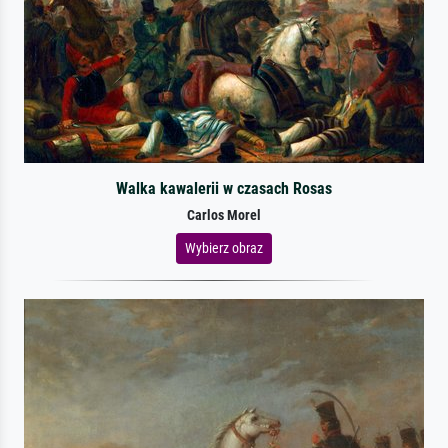
Walka kawalerii w czasach Rosas
Carlos Morel
Wybierz obraz