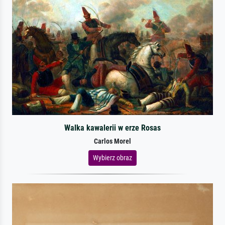
Walka kawalerii w erze Rosas
Carlos Morel
Wybierz obraz