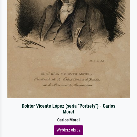
Doktor Vicente López (seria "Portrety") - Carlos
Morel
Carlos Morel
Wybierz obraz