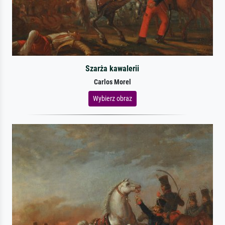
Szarża kawalerii
Carlos Morel
Wybierz obraz