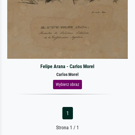
Felipe Arana - Carlos Morel
Carlos Morel
Wybierz obraz
1
Strona 1 / 1