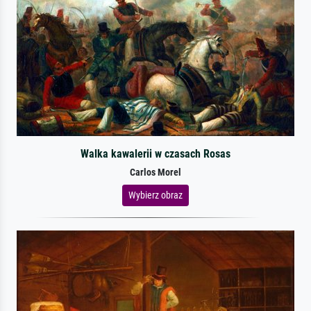
Walka kawalerii w czasach Rosas
Carlos Morel
Wybierz obraz