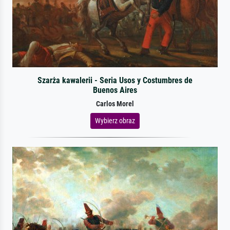
Szarża kawalerii - Seria Usos y Costumbres de
Buenos Aires
Carlos Morel
Wybierz obraz