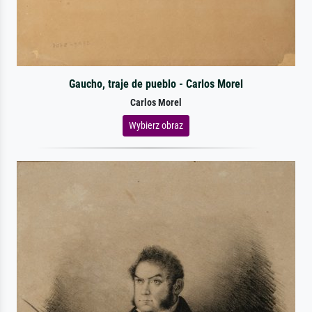
Gaucho, traje de pueblo - Carlos Morel
Carlos Morel
Wybierz obraz