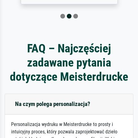
FAQ – Najczęściej
zadawane pytania
dotyczące Meisterdrucke
Na czym polega personalizacja?
Personalizacja wydruku w Meisterdrucke to prosty i
intuicyjny proces, który pozwala zaprojektować dzieło