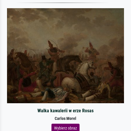
Walka kawalerii w erze Rosas
Carlos Morel
Wybierz obraz