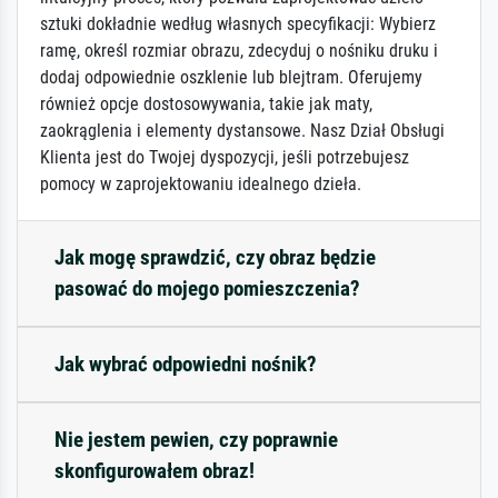
sztuki dokładnie według własnych specyfikacji: Wybierz
ramę, określ rozmiar obrazu, zdecyduj o nośniku druku i
dodaj odpowiednie oszklenie lub blejtram. Oferujemy
również opcje dostosowywania, takie jak maty,
zaokrąglenia i elementy dystansowe. Nasz Dział Obsługi
Klienta jest do Twojej dyspozycji, jeśli potrzebujesz
pomocy w zaprojektowaniu idealnego dzieła.
Jak mogę sprawdzić, czy obraz będzie
pasować do mojego pomieszczenia?
Jak wybrać odpowiedni nośnik?
Nie jestem pewien, czy poprawnie
skonfigurowałem obraz!