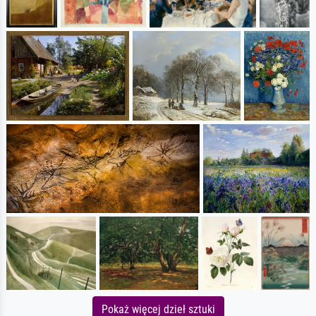
Pokaż więcej dzieł sztuki