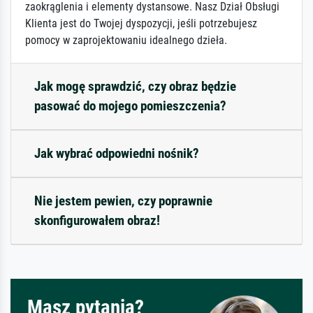
zaokrąglenia i elementy dystansowe. Nasz Dział Obsługi
Klienta jest do Twojej dyspozycji, jeśli potrzebujesz
pomocy w zaprojektowaniu idealnego dzieła.
Jak mogę sprawdzić, czy obraz będzie
pasować do mojego pomieszczenia?
Jak wybrać odpowiedni nośnik?
Nie jestem pewien, czy poprawnie
skonfigurowałem obraz!
Masz pytania?