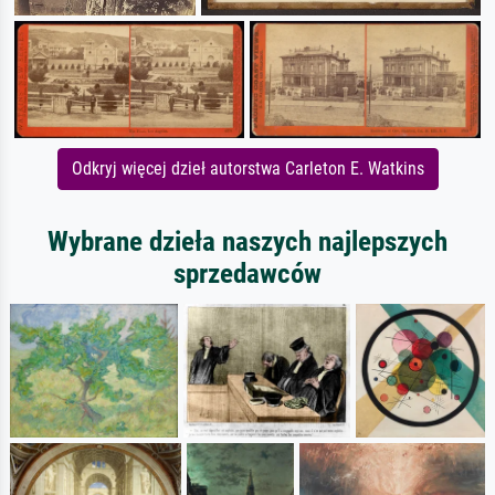
Odkryj więcej dzieł autorstwa Carleton E. Watkins
Wybrane dzieła naszych najlepszych
sprzedawców