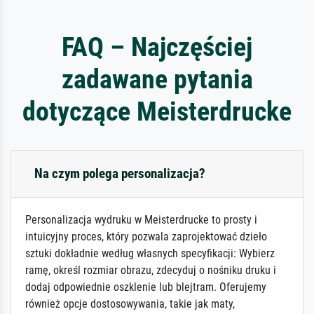
FAQ – Najczęściej
zadawane pytania
dotyczące Meisterdrucke
Na czym polega personalizacja?
Personalizacja wydruku w Meisterdrucke to prosty i
intuicyjny proces, który pozwala zaprojektować dzieło
sztuki dokładnie według własnych specyfikacji: Wybierz
ramę, określ rozmiar obrazu, zdecyduj o nośniku druku i
dodaj odpowiednie oszklenie lub blejtram. Oferujemy
również opcje dostosowywania, takie jak maty,