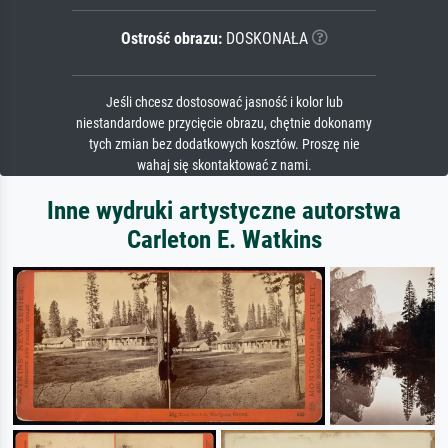
Ostrość obrazu:
DOSKONAŁA
Jeśli chcesz dostosować jasność i kolor lub
niestandardowe przycięcie obrazu, chętnie dokonamy
tych zmian bez dodatkowych kosztów. Proszę nie
wahaj się skontaktować z nami.
Inne wydruki artystyczne autorstwa
Carleton E. Watkins