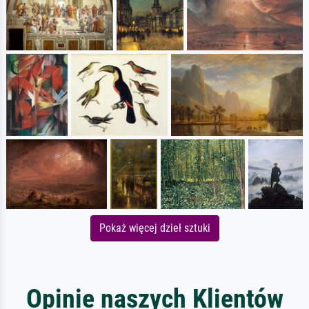
Pokaż więcej dzieł sztuki
Opinie naszych Klientów